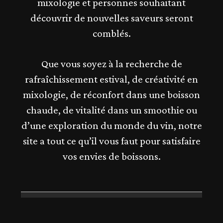
mixologie et personnes souhaitant
découvrir de nouvelles saveurs seront
comblés.
Que vous soyez à la recherche de
rafraîchissement estival, de créativité en
mixologie, de réconfort dans une boisson
chaude, de vitalité dans un smoothie ou
d’une exploration du monde du vin, notre
site a tout ce qu’il vous faut pour satisfaire
vos envies de boissons.