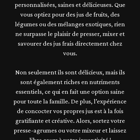
personnalisées, saines et délicieuses. Que
vous optiez pour des jus de fruits, des
légumes ou des mélanges exotiques, rien
ne surpasse le plaisir de presser, mixer et
savourer des jus frais directement chez
vous.
Non seulement ils sont délicieux, mais ils
sont également riches en nutriments
essentiels, ce qui en fait une option saine
pour toute la famille. De plus, l’expérience
de concocter vos propres jus est à la fois
gratifiante et créative. Alors, sortez votre
presse-agrumes ou votre mixeur et laissez