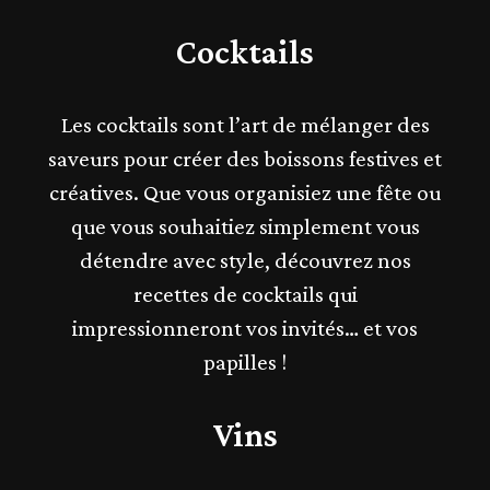
Cocktails
Les
cocktails
sont l’art de mélanger des
saveurs pour créer des boissons festives et
créatives. Que vous organisiez une fête ou
que vous souhaitiez simplement vous
détendre avec style, découvrez nos
recettes de cocktails qui
impressionneront vos invités… et vos
papilles !
Vins