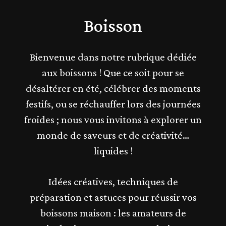
Boisson
Bienvenue dans notre rubrique dédiée
aux boissons ! Que ce soit pour se
désaltérer en été, célébrer des moments
festifs, ou se réchauffer lors des journées
froides ; nous vous invitons à explorer un
monde de saveurs et de créativité…
liquides !
Idées créatives, techniques de
préparation et astuces pour réussir vos
boissons maison : les amateurs de