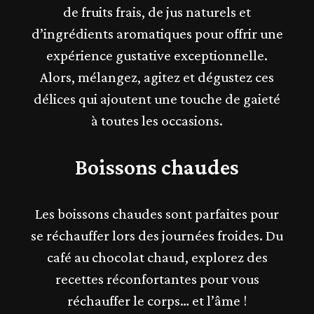
de fruits frais, de jus naturels et
d’ingrédients aromatiques pour offrir une
expérience gustative exceptionnelle.
Alors, mélangez, agitez et dégustez ces
délices qui ajoutent une touche de gaieté
à toutes les occasions.
Boissons chaudes
Les
boissons chaudes
sont parfaites pour
se réchauffer lors des journées froides. Du
café au chocolat chaud, explorez des
recettes réconfortantes pour vous
réchauffer le corps… et l’âme !