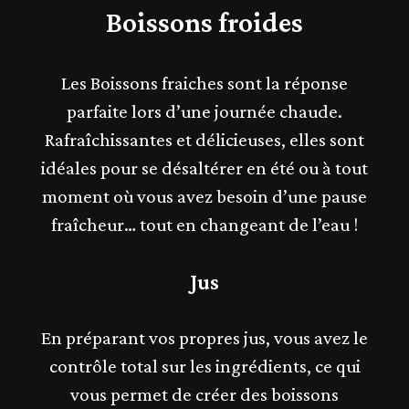
Boissons froides
Les
Boissons fraiches
sont la réponse
parfaite lors d’une journée chaude.
Rafraîchissantes et délicieuses, elles sont
idéales pour se désaltérer en été ou à tout
moment où vous avez besoin d’une pause
fraîcheur… tout en changeant de l’eau !
Jus
En préparant vos propres jus, vous avez le
contrôle total sur les ingrédients, ce qui
vous permet de créer des boissons