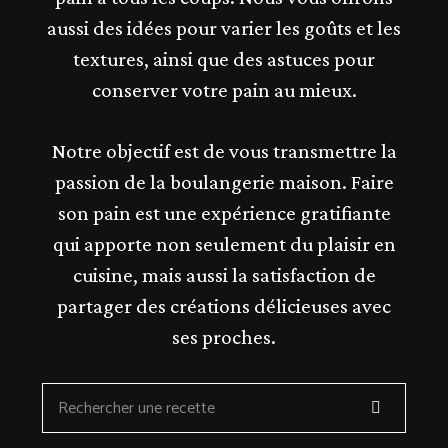
aussi des idées pour varier les goûts et les
textures, ainsi que des astuces pour
conserver votre pain au mieux.
Notre objectif est de vous transmettre la
passion de la boulangerie maison. Faire
son pain est une expérience gratifiante
qui apporte non seulement du plaisir en
cuisine, mais aussi la satisfaction de
partager des créations délicieuses avec
ses proches.