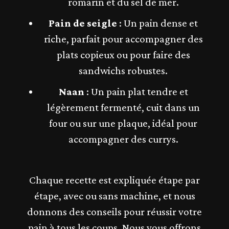
romarin et du sel de mer.
Pain de seigle
: Un pain dense et
riche, parfait pour accompagner des
plats copieux ou pour faire des
sandwichs robustes.
Naan
: Un pain plat tendre et
légèrement fermenté, cuit dans un
four ou sur une plaque, idéal pour
accompagner des currys.
Chaque recette est expliquée étape par
étape, avec ou sans machine, et nous
donnons des conseils pour réussir votre
pain à tous les coups. Nous vous offrons