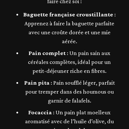
faire chez soi :
Baguette française croustillante
:
Apprenez à faire la baguette parfaite
avec une croûte dorée et une mie
aérée.
Pain complet
: Un pain sain aux
céréales complètes, idéal pour un
petit-déjeuner riche en fibres.
Pain pita
: Pain soufflé léger, parfait
pour tremper dans des houmous ou
garnir de falafels.
Focaccia
: Un pain plat moelleux
aromatisé avec de l’huile d’olive, du