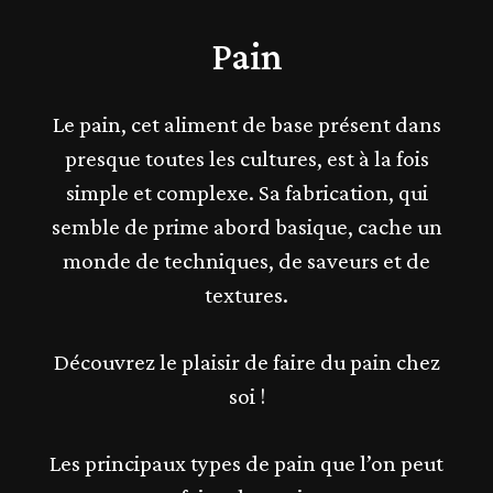
Pain
Le pain, cet aliment de base présent dans
presque toutes les cultures, est à la fois
simple et complexe. Sa fabrication, qui
semble de prime abord basique, cache un
monde de techniques, de saveurs et de
textures.
Découvrez le plaisir de faire du pain chez
soi !
Les principaux types de pain que l’on peut