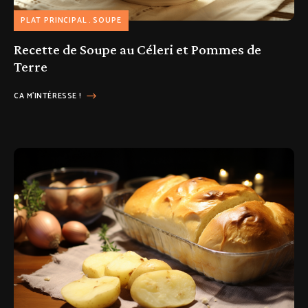
PLAT PRINCIPAL
SOUPE
Recette de Soupe au Céleri et Pommes de
Terre
CA M'INTÉRESSE !