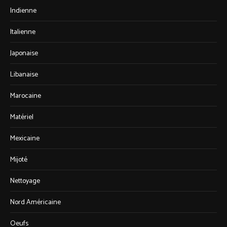
Indienne
Italienne
Japonaise
Libanaise
Marocaine
Matériel
Mexicaine
Mijoté
Nettoyage
Nord Américaine
Oeufs