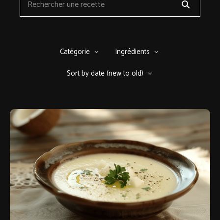
Catégorie
Ingrédients
Sort by date (new to old)