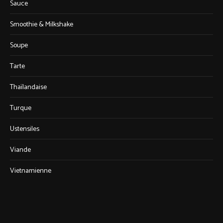
Sauce
Smoothie & Milkshake
Soupe
Tarte
Thaïlandaise
Turque
Ustensiles
Viande
Vietnamienne