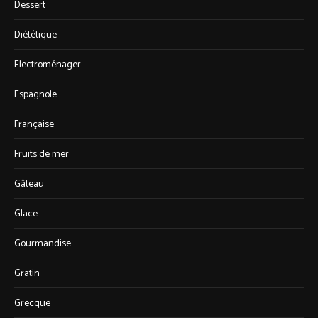
Dessert
Diététique
Electroménager
Espagnole
Française
Fruits de mer
Gâteau
Glace
Gourmandise
Gratin
Grecque