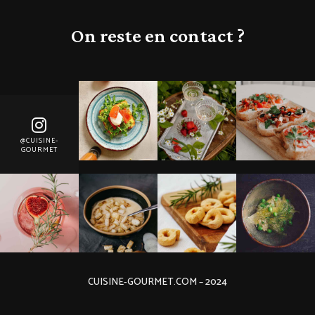
On reste en contact ?
@CUISINE-
GOURMET
CUISINE-GOURMET.COM – 2024