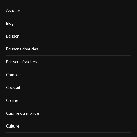
Astuces
Blog
Boisson
Boissons chaudes
Boissons fraiches
Chinoise
Cocktail
Crème
Cuisine du monde
Culture