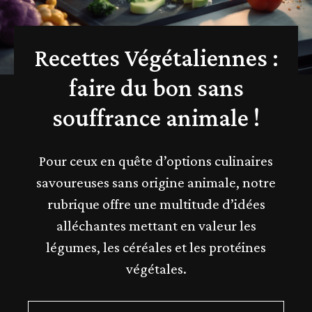
Recettes Végétaliennes :
faire du bon sans
souffrance animale !
Pour ceux en quête d’options culinaires
savoureuses sans origine animale, notre
rubrique offre une multitude d’idées
alléchantes mettant en valeur les
légumes, les céréales et les protéines
végétales.