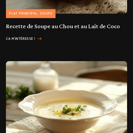
PLAT PRINCIPAL
SOUPE
Recette de Soupe au Chou et au Lait de Coco
CA M'INTÉRESSE !