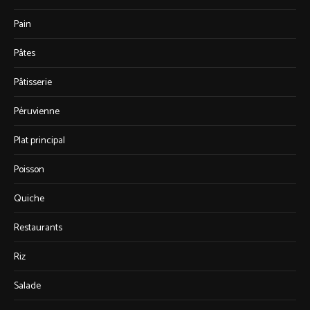
Pain
Pâtes
Pâtisserie
Péruvienne
Plat principal
Poisson
Quiche
Restaurants
Riz
Salade