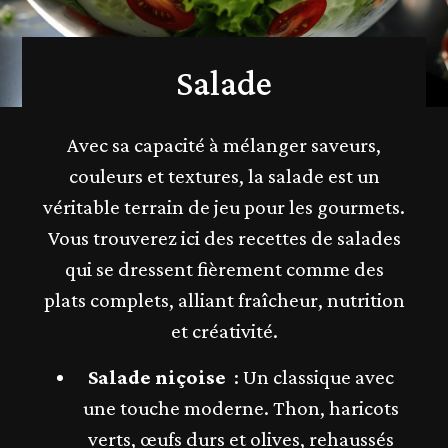
Salade
Avec sa capacité à mélanger saveurs,
couleurs et textures, la salade est un
véritable terrain de jeu pour les gourmets.
Vous trouverez ici des recettes de salades
qui se dressent fièrement comme des
plats complets, alliant fraîcheur, nutrition
et créativité.
Salade niçoise
: Un classique avec
une touche moderne. Thon, haricots
verts, œufs durs et olives, rehaussés