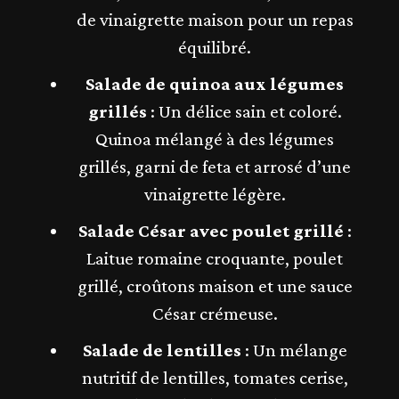
de vinaigrette maison pour un repas
équilibré.
Salade de quinoa aux légumes
grillés
: Un délice sain et coloré.
Quinoa mélangé à des légumes
grillés, garni de feta et arrosé d’une
vinaigrette légère.
Salade César avec poulet grillé
:
Laitue romaine croquante, poulet
grillé, croûtons maison et une sauce
César crémeuse.
Salade de lentilles
: Un mélange
nutritif de lentilles, tomates cerise,