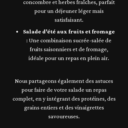
concombre et herbes fraîches, parfait
pour un déjeuner léger mais
satisfaisant.
Salade d’été aux fruits et fromage
: Une combinaison sucrée-salée de
fruits saisonniers et de fromage,
idéale pour un repas en plein air.
Nous partageons également des astuces
pour faire de votre salade un repas
complet, en y intégrant des protéines, des
grains entiers et des vinaigrettes
savoureuses.