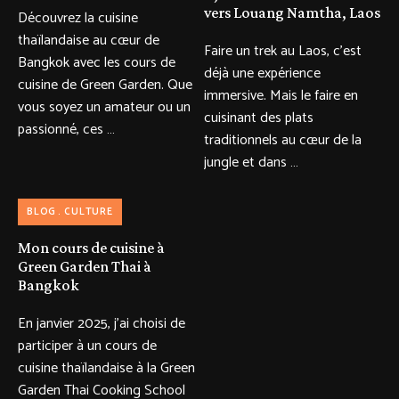
vers Louang Namtha, Laos
Découvrez la cuisine
thaïlandaise au cœur de
Faire un trek au Laos, c’est
Bangkok avec les cours de
déjà une expérience
cuisine de Green Garden. Que
immersive. Mais le faire en
vous soyez un amateur ou un
cuisinant des plats
passionné, ces …
traditionnels au cœur de la
jungle et dans …
BLOG
CULTURE
Mon cours de cuisine à
Green Garden Thai à
Bangkok
En janvier 2025, j’ai choisi de
participer à un cours de
cuisine thaïlandaise à la Green
Garden Thai Cooking School