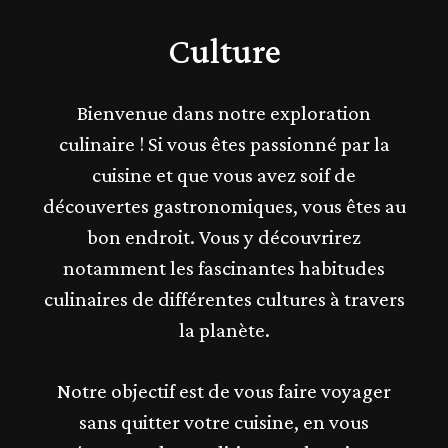
Culture
Bienvenue dans notre exploration
culinaire ! Si vous êtes passionné par la
cuisine et que vous avez soif de
découvertes gastronomiques, vous êtes au
bon endroit. Vous y découvrirez
notamment les fascinantes habitudes
culinaires de différentes cultures à travers
la planète.
Notre objectif est de vous faire voyager
sans quitter votre cuisine, en vous