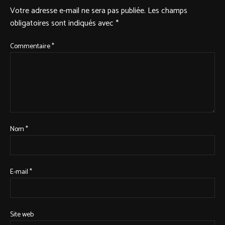
Votre adresse e-mail ne sera pas publiée.
Les champs
obligatoires sont indiqués avec
*
Commentaire
*
Nom
*
E-mail
*
Site web