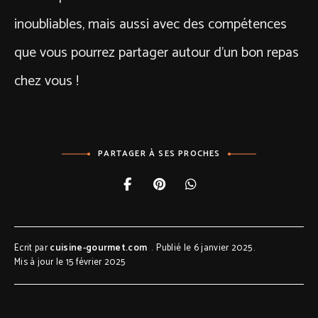
inoubliables, mais aussi avec des compétences
que vous pourrez partager autour d’un bon repas
chez vous !
PARTAGER À SES PROCHES
Ecrit par
cuisine-gourmet.com
Publié le 6 janvier 2025
Mis à jour le 15 février 2025