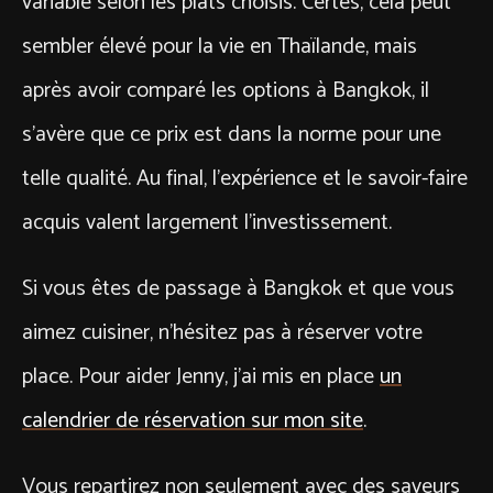
variable selon les plats choisis. Certes, cela peut
sembler élevé pour la vie en Thaïlande, mais
après avoir comparé les options à Bangkok, il
s’avère que ce prix est dans la norme pour une
telle qualité. Au final, l’expérience et le savoir-faire
acquis valent largement l’investissement.
Si vous êtes de passage à Bangkok et que vous
aimez cuisiner, n’hésitez pas à réserver votre
place. Pour aider Jenny, j’ai mis en place
un
calendrier de réservation sur mon site
.
Vous repartirez non seulement avec des saveurs