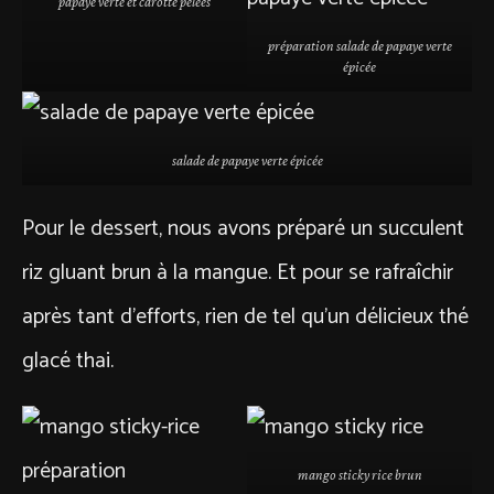
papaye verte et carotte pelées
préparation salade de papaye verte
épicée
salade de papaye verte épicée
Pour le dessert, nous avons préparé un succulent
riz gluant brun à la mangue. Et pour se rafraîchir
après tant d’efforts, rien de tel qu’un délicieux thé
glacé thai.
mango sticky rice brun