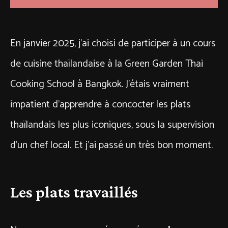
En janvier 2025, j’ai choisi de participer à un cours
de cuisine thaïlandaise à la Green Garden Thai
Cooking School à Bangkok. J’étais vraiment
impatient d’apprendre à concocter les plats
thaïlandais les plus iconiques, sous la supervision
d’un chef local. Et j’ai passé un très bon moment.
Les plats travaillés