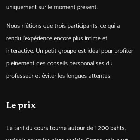
uniquement sur le moment présent.
Nous n’étions que trois participants, ce qui a
rendu l’expérience encore plus intime et
interactive. Un petit groupe est idéal pour profiter
pleinement des conseils personnalisés du
professeur et éviter les longues attentes.
Le prix
Le tarif du cours tourne autour de 1 200 bahts,