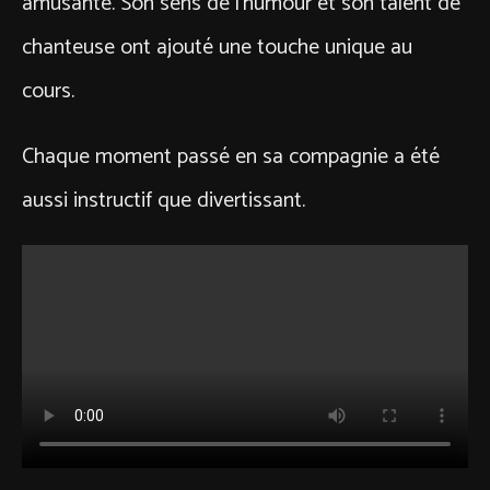
amusante. Son sens de l’humour et son talent de
chanteuse ont ajouté une touche unique au
cours.
Chaque moment passé en sa compagnie a été
aussi instructif que divertissant.