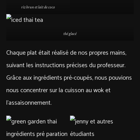
riz brun et lait de coco
thé glacé
Chaque plat était réalisé de nos propres mains,
suivant les instructions précises du professeur.
Grâce aux ingrédients pré-coupés, nous pouvions
nous concentrer sur la cuisson au wok et
l’assaisonnement.