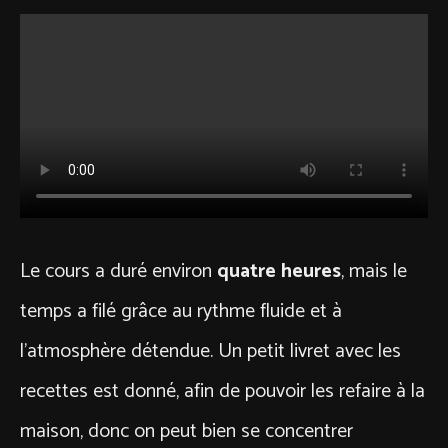
Le cours a duré environ
quatre heures
, mais le
temps a filé grâce au rythme fluide et à
l’atmosphère détendue. Un petit livret avec les
recettes est donné, afin de pouvoir les refaire à la
maison, donc on peut bien se concentrer