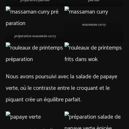
massaman curry
préparation massaman curry
Nous avons poursuivi avec la salade de papaye
verte, où le contraste entre le croquant et le
piquant crée un équilibre parfait.