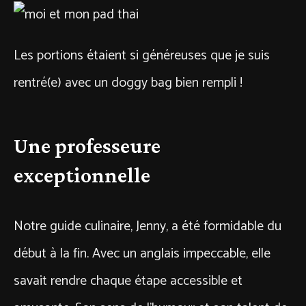
Les portions étaient si généreuses que je suis
rentré(e) avec un doggy bag bien rempli !
Une professeure
exceptionnelle
Notre guide culinaire, Jenny, a été formidable du
début à la fin. Avec un anglais impeccable, elle
savait rendre chaque étape accessible et