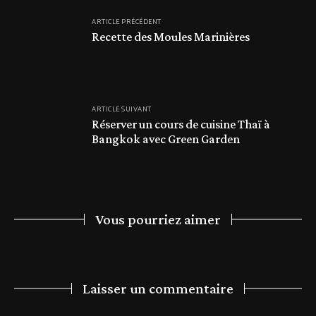
ARTICLE PRÉCÉDENT
Recette des Moules Marinières
ARTICLE SUIVANT
Réserver un cours de cuisine Thaï à
Bangkok avec Green Garden
Vous pourriez aimer
Laisser un commentaire