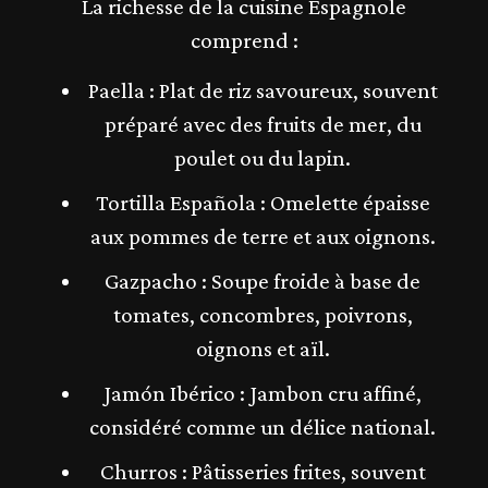
La richesse de la cuisine Espagnole
comprend :
Paella : Plat de riz savoureux, souvent
préparé avec des fruits de mer, du
poulet ou du lapin.
Tortilla Española : Omelette épaisse
aux pommes de terre et aux oignons.
Gazpacho : Soupe froide à base de
tomates, concombres, poivrons,
oignons et aïl.
Jamón Ibérico : Jambon cru affiné,
considéré comme un délice national.
Churros : Pâtisseries frites, souvent