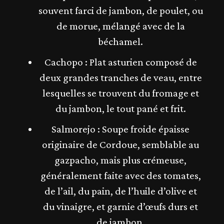
souvent farci de jambon, de poulet, ou
de morue, mélangé avec de la
béchamel.
Cachopo : Plat asturien composé de
deux grandes tranches de veau, entre
lesquelles se trouvent du fromage et
du jambon, le tout pané et frit.
Salmorejo : Soupe froide épaisse
originaire de Cordoue, semblable au
gazpacho, mais plus crémeuse,
généralement faite avec des tomates,
de l’ail, du pain, de l’huile d’olive et
du vinaigre, et garnie d’œufs durs et
de jambon.