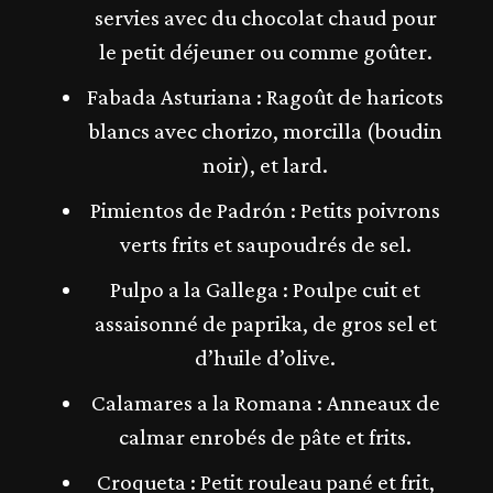
servies avec du chocolat chaud pour
le petit déjeuner ou comme goûter.
Fabada Asturiana : Ragoût de haricots
blancs avec chorizo, morcilla (boudin
noir), et lard.
Pimientos de Padrón : Petits poivrons
verts frits et saupoudrés de sel.
Pulpo a la Gallega : Poulpe cuit et
assaisonné de paprika, de gros sel et
d’huile d’olive.
Calamares a la Romana : Anneaux de
calmar enrobés de pâte et frits.
Croqueta : Petit rouleau pané et frit,