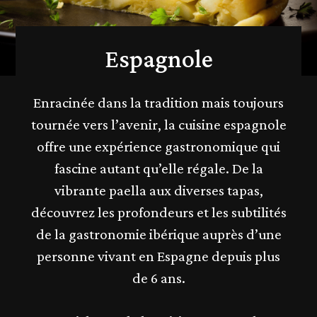
Espagnole
Enracinée dans la tradition mais toujours
tournée vers l’avenir, la cuisine espagnole
offre une expérience gastronomique qui
fascine autant qu’elle régale. De la
vibrante paella aux diverses tapas,
découvrez les profondeurs et les subtilités
de la gastronomie ibérique auprès d’une
personne vivant en Espagne depuis plus
de 6 ans.