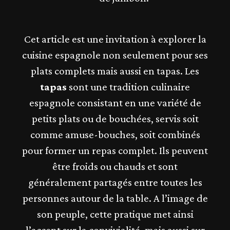
Cet article est une invitation à explorer la
cuisine espagnole non seulement pour ses
plats complets mais aussi en tapas. Les
tapas
sont une tradition culinaire
espagnole consistant en une variété de
petits plats ou de bouchées, servis soit
comme amuse-bouches, soit combinés
pour former un repas complet. Ils peuvent
être froids ou chauds et sont
généralement partagés entre toutes les
personnes autour de la table. A l’image de
son peuple, cette pratique met ainsi