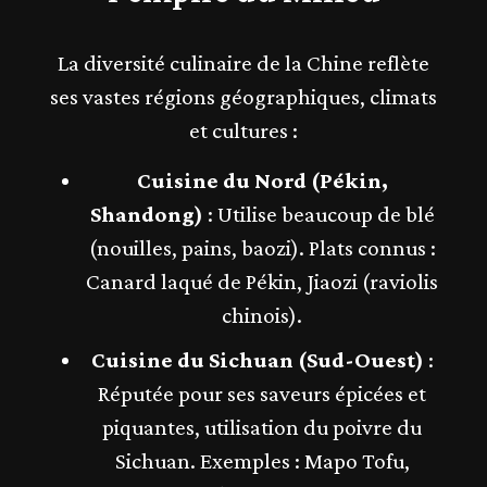
La diversité culinaire de la Chine reflète
ses vastes régions géographiques, climats
et cultures :
Cuisine du Nord (Pékin,
Shandong)
: Utilise beaucoup de blé
(nouilles, pains, baozi). Plats connus :
Canard laqué de Pékin, Jiaozi (raviolis
chinois).
Cuisine du Sichuan (Sud-Ouest)
:
Réputée pour ses saveurs épicées et
piquantes, utilisation du poivre du
Sichuan. Exemples : Mapo Tofu,