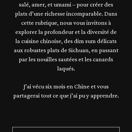
salé, amer, et umami – pour créer des
plats d’une richesse incomparable. Dans
cette rubrique, nous vous invitons à
explorer la profondeur et la diversité de
la cuisine chinoise, des dim sum délicats
aux robustes plats de Sichuan, en passant
par les nouilles sautées et les canards
laqués.
J’ai vécu six mois en Chine et vous
partagerai tout ce que j’ai pu y apprendre.