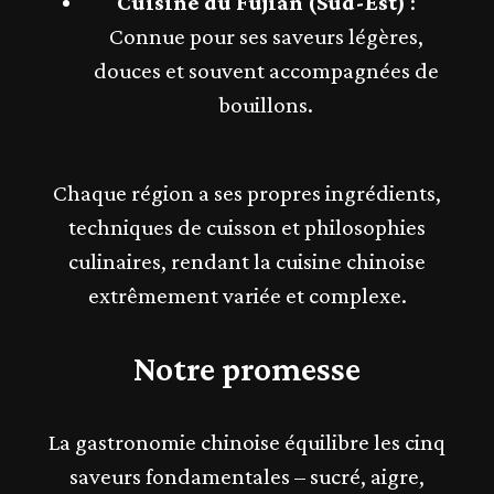
Cuisine du Fujian (Sud-Est)
:
Connue pour ses saveurs légères,
douces et souvent accompagnées de
bouillons.
Chaque région a ses propres ingrédients,
techniques de cuisson et philosophies
culinaires, rendant la cuisine chinoise
extrêmement variée et complexe.
Notre promesse
La gastronomie chinoise équilibre les cinq
saveurs fondamentales – sucré, aigre,