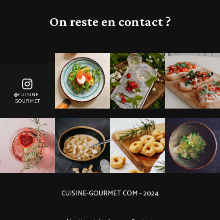
On reste en contact ?
@CUISINE-
GOURMET
CUISINE-GOURMET.COM – 2024