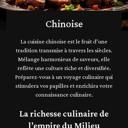
Chinoise
La cuisine chinoise est le fruit d’une
tradition transmise à travers les siècles.
Mélange harmonieux de saveurs, elle
reflète une culture riche et diversifiée.
Préparez-vous à un voyage culinaire qui
stimulera vos papilles et enrichira votre
connaissance culinaire.
La richesse culinaire de
l’empire du Milieu