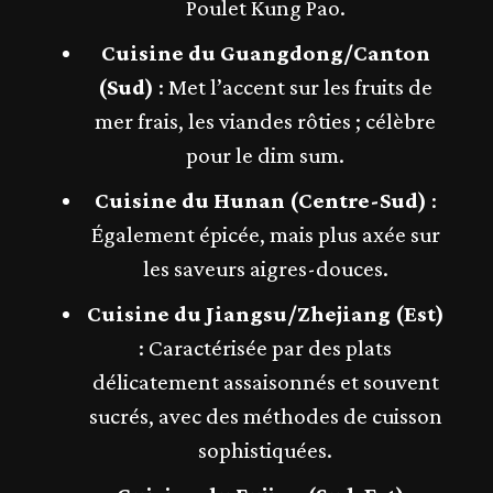
Poulet Kung Pao.
Cuisine du Guangdong/Canton
(Sud)
: Met l’accent sur les fruits de
mer frais, les viandes rôties ; célèbre
pour le dim sum.
Cuisine du Hunan (Centre-Sud)
:
Également épicée, mais plus axée sur
les saveurs aigres-douces.
Cuisine du Jiangsu/Zhejiang (Est)
: Caractérisée par des plats
délicatement assaisonnés et souvent
sucrés, avec des méthodes de cuisson
sophistiquées.