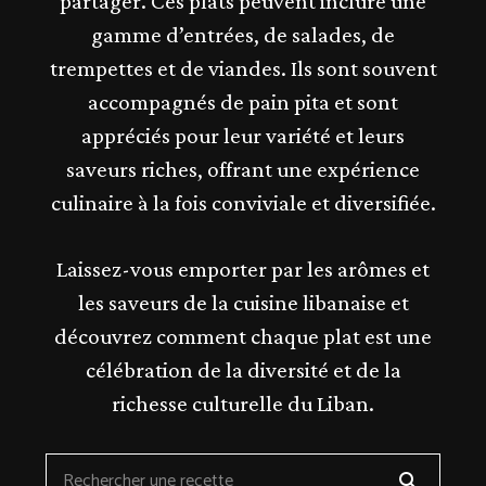
partager. Ces plats peuvent inclure une
gamme d’entrées, de salades, de
trempettes et de viandes. Ils sont souvent
accompagnés de pain pita et sont
appréciés pour leur variété et leurs
saveurs riches, offrant une expérience
culinaire à la fois conviviale et diversifiée.
Laissez-vous emporter par les arômes et
les saveurs de la cuisine libanaise et
découvrez comment chaque plat est une
célébration de la diversité et de la
richesse culturelle du Liban.