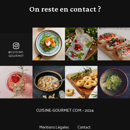
On reste en contact ?
@CUISINE-
GOURMET
CUISINE-GOURMET.COM – 2024
Mentions Légales
Contact