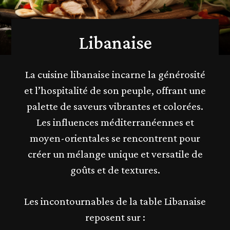
Libanaise
La cuisine libanaise incarne la générosité
et l’hospitalité de son peuple, offrant une
palette de saveurs vibrantes et colorées.
Les influences méditerranéennes et
moyen-orientales se rencontrent pour
créer un mélange unique et versatile de
goûts et de textures.
Les incontournables de la table Libanaise
reposent sur :