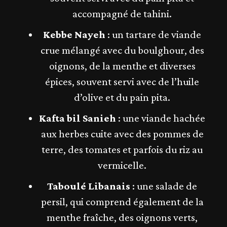
accompagné de tahini.
Kebbe Nayeh
: un tartare de viande
crue mélangé avec du boulghour, des
oignons, de la menthe et diverses
épices, souvent servi avec de l’huile
d’olive et du pain pita​​.
Kafta bil Sanieh
: une viande hachée
aux herbes cuite avec des pommes de
terre, des tomates et parfois du riz au
vermicelle​.
Taboulé Libanais
: une salade de
persil, qui comprend également de la
menthe fraîche, des oignons verts,