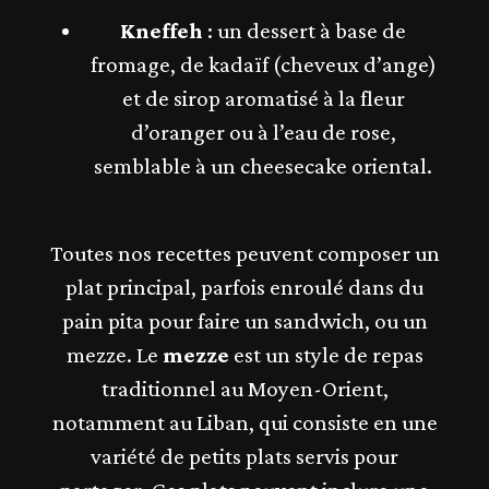
Kneffeh
: un dessert à base de
fromage, de kadaïf (cheveux d’ange)
et de sirop aromatisé à la fleur
d’oranger ou à l’eau de rose,
semblable à un cheesecake oriental​.
Toutes nos recettes peuvent composer un
plat principal, parfois enroulé dans du
pain pita pour faire un sandwich, ou un
mezze. Le
mezze
est
un style de repas
traditionnel au Moyen-Orient,
notamment au Liban, qui consiste en une
variété de petits plats servis pour