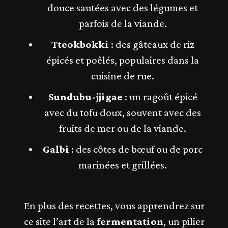
douce sautées avec des légumes et
parfois de la viande.
Tteokbokki
: des gâteaux de riz
épicés et poêlés, populaires dans la
cuisine de rue.
Sundubu-jjigae
: un ragoût épicé
avec du tofu doux, souvent avec des
fruits de mer ou de la viande.
Galbi
: des côtes de bœuf ou de porc
marinées et grillées.
En plus des recettes, vous apprendrez sur
ce site l’art de la
fermentation
, un pilier