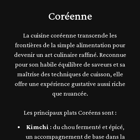
Coréenne
La cuisine coréenne transcende les
frontières de la simple alimentation pour
devenir un art culinaire raffiné. Reconnue
pour son habile équilibre de saveurs et sa
maîtrise des techniques de cuisson, elle
offre une expérience gustative aussi riche
que nuancée.
Les principaux plats Coréens sont :
Kimchi
: du chou fermenté et épicé,
un accompagnement de base dans la