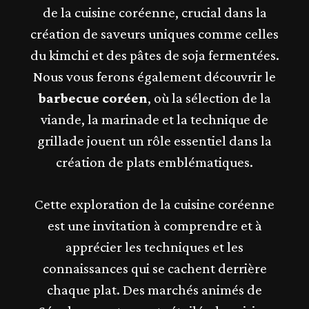
de la cuisine coréenne, crucial dans la
création de saveurs uniques comme celles
du kimchi et des pâtes de soja fermentées.
Nous vous ferons également découvrir le
barbecue coréen
, où la sélection de la
viande, la marinade et la technique de
grillade jouent un rôle essentiel dans la
création de plats emblématiques.
Cette exploration de la cuisine coréenne
est une invitation à comprendre et à
apprécier les techniques et les
connaissances qui se cachent derrière
chaque plat. Des marchés animés de