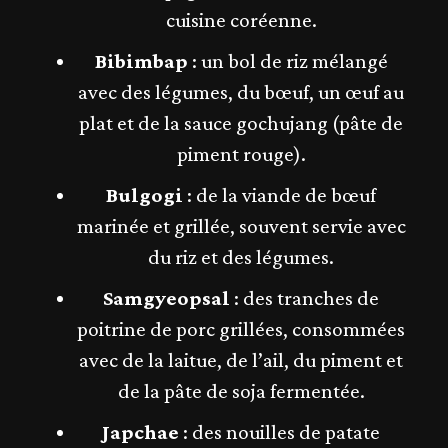
cuisine coréenne.
Bibimbap
: un bol de riz mélangé
avec des légumes, du bœuf, un œuf au
plat et de la sauce gochujang (pâte de
piment rouge).
Bulgogi
: de la viande de bœuf
marinée et grillée, souvent servie avec
du riz et des légumes.
Samgyeopsal
: des tranches de
poitrine de porc grillées, consommées
avec de la laitue, de l’ail, du piment et
de la pâte de soja fermentée.
Japchae
: des nouilles de patate