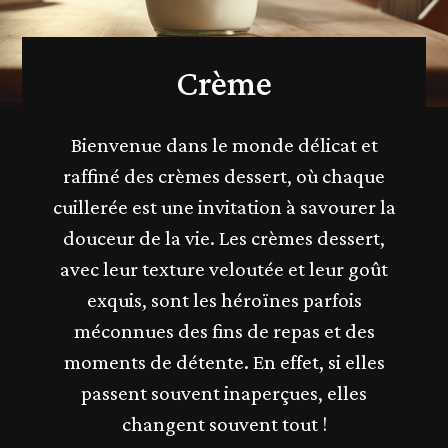
Crème
Bienvenue dans le monde délicat et
raffiné des crèmes dessert, où chaque
cuillerée est une invitation à savourer la
douceur de la vie. Les crèmes dessert,
avec leur texture veloutée et leur goût
exquis, sont les héroïnes parfois
méconnues des fins de repas et des
moments de détente. En effet, si elles
passent souvent inaperçues, elles
changent souvent tout !