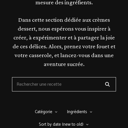
mesure des ingréfients.
Dans cette section dédiée aux crèmes
dessert, nous espérons vous inspirer à
créer, à expérimenter et à partager la joie
de ces délices. Alors, prenez votre fouet et
votre casserole, et lancez-vous dans une
aventure sucrée.
Catégorie
Ingrédients
Sort by date (new to old)