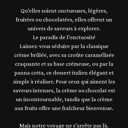
Qu’elles soient onctueuses, légères,
fruitées ou chocolatées, elles offrent un
univers de saveurs à explorer.
Le paradis de l’onctuosité
Laissez-vous séduire par la classique
crème brûlée, avec sa croûte caramélisée
craquante et sa base crémeuse, ou par la
panna cotta, ce dessert italien élégant et
simple à réaliser. Pour ceux qui aiment les
saveurs intenses, la crème au chocolat est
un incontournable, tandis que la crème
aux fruits offre une fraîcheur bienvenue.
Mais notre voyage ne s’arrête pas là.