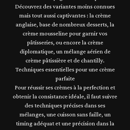
Découvrez des variantes moins connues
mais tout aussi captivantes : la crème
anglaise, base de nombreux desserts, la
crème mousseline pour garnir vos
pâtisseries, ou encore la crème
diplomatique, un mélange aérien de
crème pâtissière et de chantilly.
Techniques essentielles pour une crème
parfaite
Pour réussir ses crèmes à la perfection et
obtenir la consistance idéale, il faut suivre
des techniques précises dans ses
mélanges, une cuisson sans faille, un
timing adéquat et une précision dans la