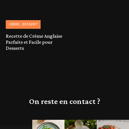
CRÈME
DESSERT
Recette de Crème Anglaise
Parfaite et Facile pour
Desserts
On reste en contact ?