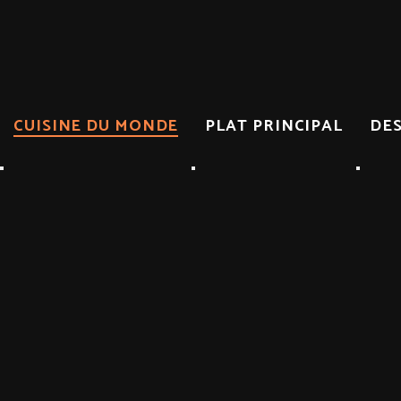
CUISINE DU MONDE
PLAT PRINCIPAL
DE