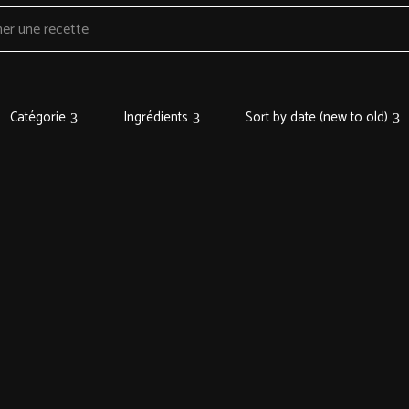
Catégorie
Ingrédients
Sort by date (new to old)