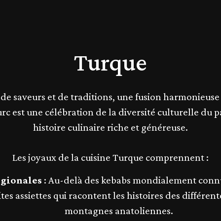
Turque
 de saveurs et de traditions, une fusion harmonieuse 
 est une célébration de la diversité culturelle du p
histoire culinaire riche et généreuse.
Les joyaux de la cuisine Turque comprennent :
égionales
: Au-delà des kebabs mondialement connus
es assiettes qui racontent les histoires des différen
montagnes anatoliennes.