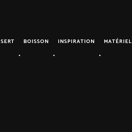
SSERT
BOISSON
INSPIRATION
MATÉRIEL