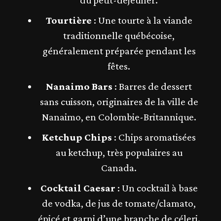
du petit-déjeuner.
Tourtière
: Une tourte à la viande
traditionnelle québécoise,
généralement préparée pendant les
fêtes.
Nanaimo Bars
: Barres de dessert
sans cuisson, originaires de la ville de
Nanaimo, en Colombie-Britannique.
Ketchup Chips
: Chips aromatisées
au ketchup, très populaires au
Canada.
Cocktail Caesar
: Un cocktail à base
de vodka, de jus de tomate/clamato,
épicé et garni d’une branche de céleri.