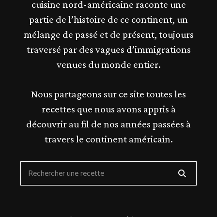
cuisine nord-américaine raconte une
partie de l’histoire de ce continent, un
mélange de passé et de présent, toujours
traversé par des vagues d’immigrations
venues du monde entier.
Nous partageons sur ce site toutes les
recettes que nous avons appris à
découvrir au fil de nos années passées à
travers le continent américain.