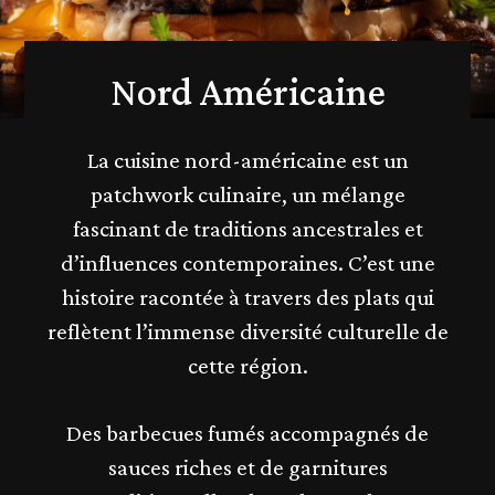
Nord Américaine
La cuisine nord-américaine est un
patchwork culinaire, un mélange
fascinant de traditions ancestrales et
d’influences contemporaines. C’est une
histoire racontée à travers des plats qui
reflètent l’immense diversité culturelle de
cette région.
Des barbecues fumés accompagnés de
sauces riches et de garnitures