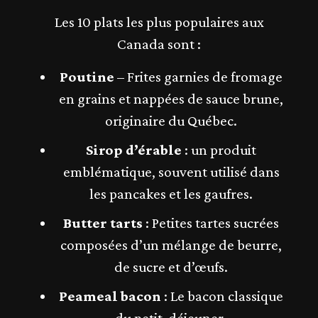
Les 10 plats les plus populaires aux
Canada sont :
Poutine
– Frites garnies de fromage
en grains et nappées de sauce brune,
originaire du Québec.
Sirop d’érable
: un produit
emblématique, souvent utilisé dans
les pancakes et les gaufres.
Butter tarts
: Petites tartes sucrées
composées d’un mélange de beurre,
de sucre et d’œufs.
Peameal bacon
: Le bacon classique