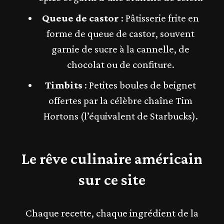
Queue de castor
: Pâtisserie frite en
forme de queue de castor, souvent
garnie de sucre à la cannelle, de
chocolat ou de confiture.
Timbits
: Petites boules de beignet
offertes par la célèbre chaîne Tim
Hortons (l’équivalent de Starbucks).
Le rêve culinaire américain
sur ce site
Chaque recette, chaque ingrédient de la