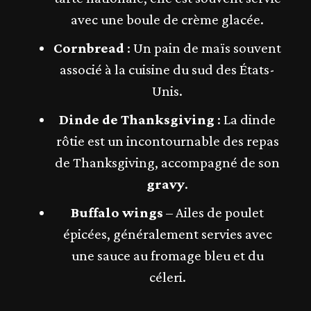
avec une boule de crème glacée.
Cornbread
: Un pain de maïs souvent
associé à la cuisine du sud des États-
Unis.
Dinde de Thanksgiving
: La dinde
rôtie est un incontournable des repas
de Thanksgiving, accompagné de son
gravy
.
Buffalo wings
– Ailes de poulet
épicées, généralement servies avec
une sauce au fromage bleu et du
céleri.