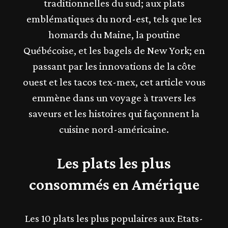
traditionnelles du sud; aux plats
emblématiques du nord-est, tels que les
homards du Maine, la poutine
Québécoise, et les bagels de New York; en
passant par les innovations de la côte
ouest et les tacos tex-mex, cet article vous
emmène dans un voyage à travers les
saveurs et les histoires qui façonnent la
cuisine nord-américaine.
Les plats les plus
consommés en Amérique
Les 10 plats les plus populaires aux Etats-