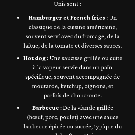
Unis sont :
Hamburger et French fries
: Un
classique de la cuisine américaine,
souvent servi avec du fromage, de la
laitue, de la tomate et diverses sauces.
Hot dog
: Une saucisse grillée ou cuite
à la vapeur servie dans un pain
spécifique, souvent accompagnée de
moutarde, ketchup, oignons, et
parfois de choucroute.
Barbecue
: De la viande grillée
(bœuf, porc, poulet) avec une sauce
barbecue épicée ou sucrée, typique du