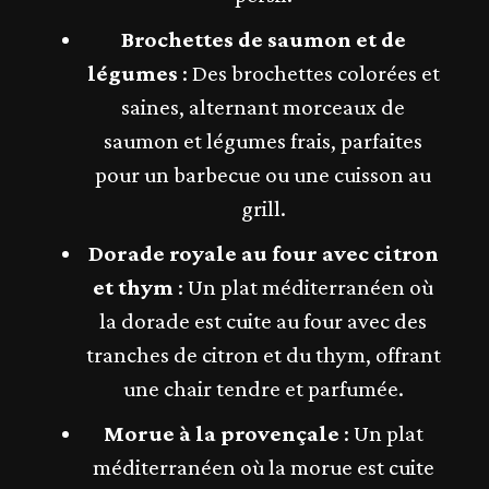
Brochettes de saumon et de
légumes
: Des brochettes colorées et
saines, alternant morceaux de
saumon et légumes frais, parfaites
pour un barbecue ou une cuisson au
grill.
Dorade royale au four avec citron
et thym
: Un plat méditerranéen où
la dorade est cuite au four avec des
tranches de citron et du thym, offrant
une chair tendre et parfumée.
Morue à la provençale
: Un plat
méditerranéen où la morue est cuite