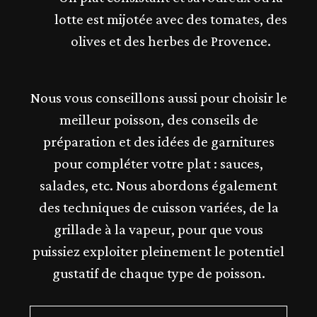
lotte est mijotée avec des tomates, des
olives et des herbes de Provence.
Nous vous conseillons aussi pour choisir le
meilleur poisson, des conseils de
préparation et des idées de garnitures
pour compléter votre plat : sauces,
salades, etc. Nous abordons également
des techniques de cuisson variées, de la
grillade à la vapeur, pour que vous
puissiez exploiter pleinement le potentiel
gustatif de chaque type de poisson.