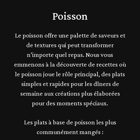
Poisson
Le poisson offre une palette de saveurs et
de textures qui peut transformer
n’importe quel repas. Nous vous
emmenons à la découverte de recettes où
le poisson joue le rôle principal, des plats
simples et rapides pour les dîners de
semaine aux créations plus élaborées
pour des moments spéciaux.
Les plats à base de poisson les plus
communément mangés :