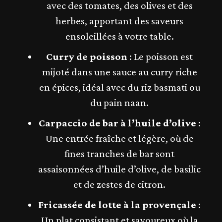
avec des tomates, des olives et des
herbes, apportant des saveurs
ensoleillées à votre table.
Curry de poisson
: Le poisson est
mijoté dans une sauce au curry riche
en épices, idéal avec du riz basmati ou
du pain naan.
Carpaccio de bar à l’huile d’olive
:
Une entrée fraîche et légère, où de
fines tranches de bar sont
assaisonnées d’huile d’olive, de basilic
et de zestes de citron.
Fricassée de lotte à la provençale
:
Un plat consistant et savoureux où la