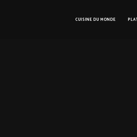
CUISINE DU MONDE
PLA