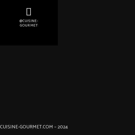
@CUISINE-
GOURMET
CUISINE-GOURMET.COM – 2024