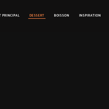
T PRINCIPAL
DESSERT
BOISSON
INSPIRATION