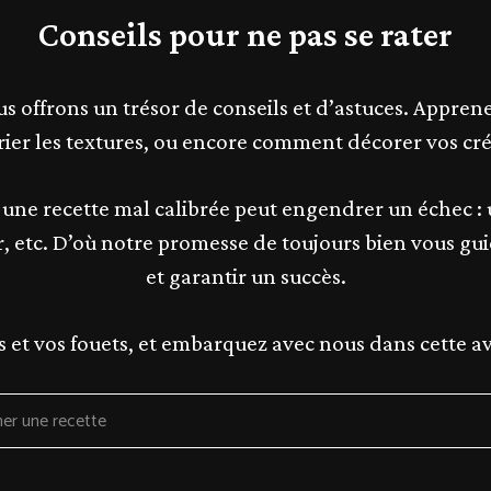
Conseils pour ne pas se rater
us offrons un trésor de conseils et d’astuces. Appr
er les textures, ou encore comment décorer vos cré
u une recette mal calibrée peut engendrer un échec :
, etc. D’où notre promesse de toujours bien vous gui
et garantir un succès.
 et vos fouets, et embarquez avec nous dans cette