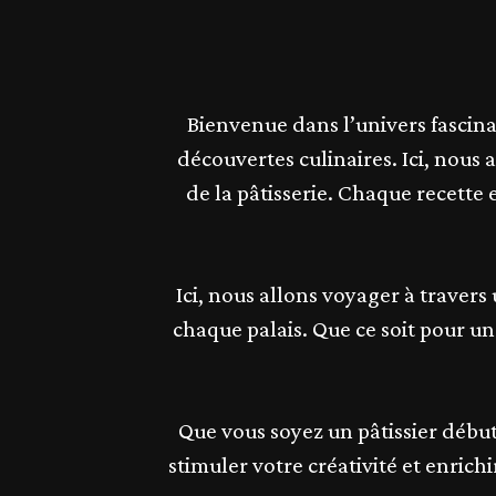
Bienvenue dans l’univers fascin
découvertes culinaires. Ici, nous
de la pâtisserie. Chaque recette
Ici, nous allons voyager à traver
chaque palais. Que ce soit pour un
Que vous soyez un pâtissier débu
stimuler votre créativité et enrich