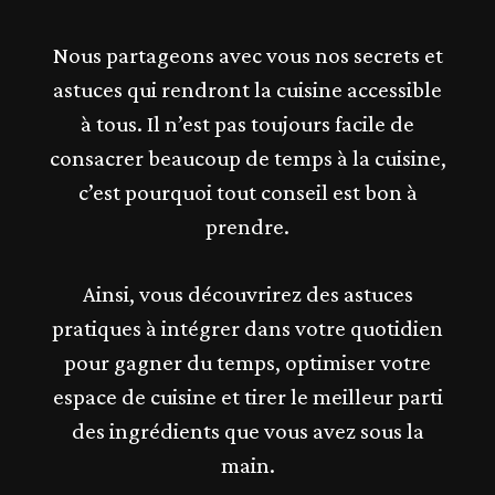
Nous partageons avec vous nos secrets et
astuces qui rendront la cuisine accessible
à tous. Il n’est pas toujours facile de
consacrer beaucoup de temps à la cuisine,
c’est pourquoi tout conseil est bon à
prendre.
Ainsi, vous découvrirez des astuces
pratiques à intégrer dans votre quotidien
pour gagner du temps, optimiser votre
espace de cuisine et tirer le meilleur parti
des ingrédients que vous avez sous la
main.