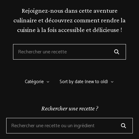
Rejoignez-nous dans cette aventure
culinaire et découvrez comment rendre la
cuisine à la fois accessible et délicieuse !
Catégorie
Sort by date (new to old)
Rechercher une recette ?