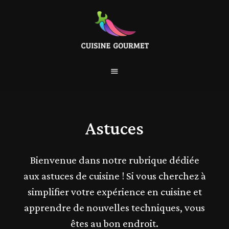
Astuces
Bienvenue dans notre rubrique dédiée
aux astuces de cuisine ! Si vous cherchez à
simplifier votre expérience en cuisine et
apprendre de nouvelles techniques, vous
êtes au bon endroit.