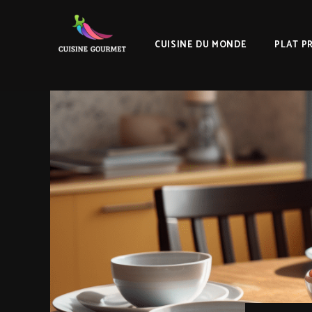
CUISINE DU MONDE
PLAT P