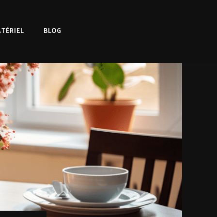
TÉRIEL
BLOG