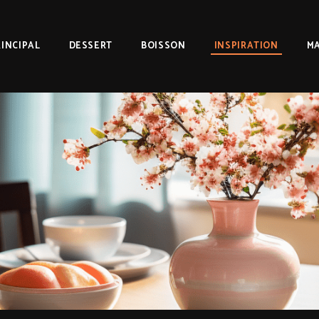
RINCIPAL
DESSERT
BOISSON
INSPIRATION
MA