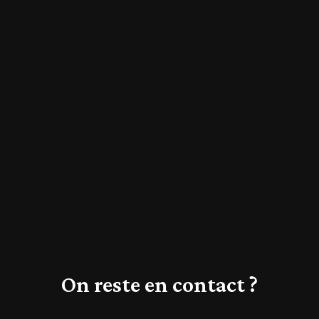
On reste en contact ?