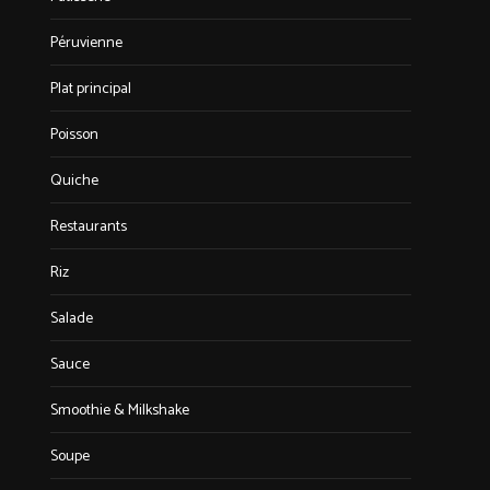
Péruvienne
Plat principal
Poisson
Quiche
Restaurants
Riz
Salade
Sauce
Smoothie & Milkshake
Soupe