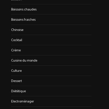
Boissons chaudes
Boissons fraiches
Chinoise
Cocktail
Crème
Cuisine du monde
Culture
Dessert
Diététique
Electroménager