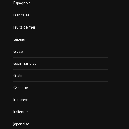
Espagnole
Française
Fruits de mer
Gâteau
Glace
Gourmandise
Gratin
Grecque
Indienne
Italienne
Japonaise