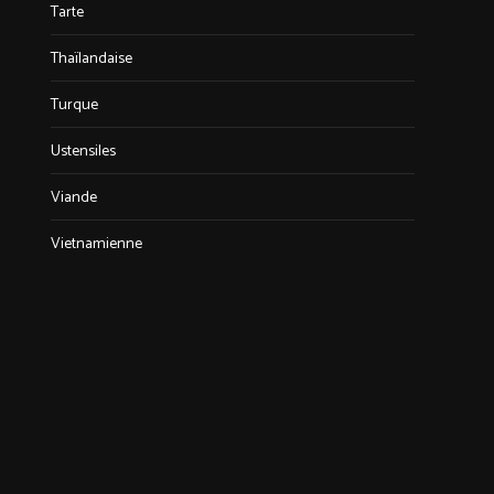
Tarte
Thaïlandaise
Turque
Ustensiles
Viande
Vietnamienne