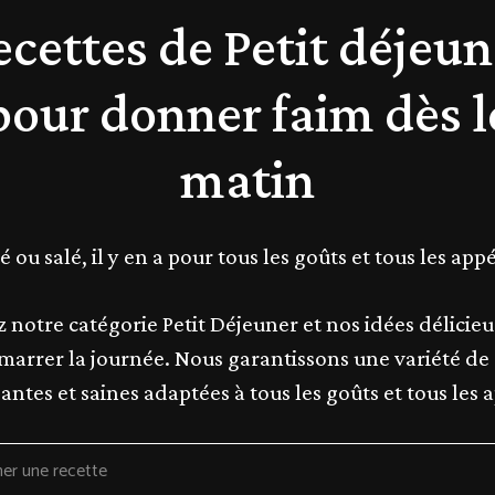
ecettes de Petit déjeun
pour donner faim dès l
matin
é ou salé, il y en a pour tous les goûts et tous les appét
 notre catégorie Petit Déjeuner et nos idées délicie
marrer la journée. Nous garantissons une variété de 
antes et saines adaptées à tous les goûts et tous les a