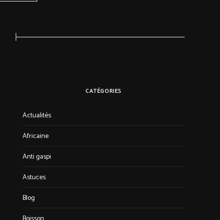
CATÉGORIES
Actualités
Africaine
Anti gaspi
Astuces
Blog
Boisson