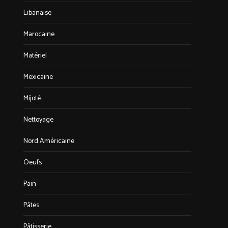
Libanaise
Marocaine
Matériel
Mexicaine
Mijoté
Nettoyage
Nord Américaine
Oeufs
Pain
Pâtes
Pâtisserie