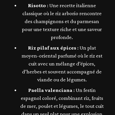
Risotto
: Une recette italienne
classique où le riz arborio rencontre
des champignons et du parmesan
pour une texture riche et une saveur
profonde.
Riz pilaf aux épices
: Un plat
moyen-oriental parfumé où le riz est
cuit avec un mélange d’épices,
d’herbes et souvent accompagné de
viande ou de légumes.
Paella valenciana
: Un festin
espagnol coloré, combinant riz, fruits
de mer, poulet et légumes, le tout cuit
dans un seul plat pour une explosion