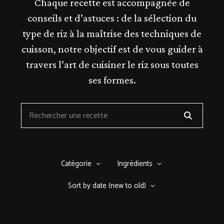
Chaque recette est accompagnée de
conseils et d’astuces : de la sélection du
type de riz à la maîtrise des techniques de
cuisson, notre objectif est de vous guider à
travers l’art de cuisiner le riz sous toutes
ses formes.
Catégorie
Ingrédients
Sort by date (new to old)