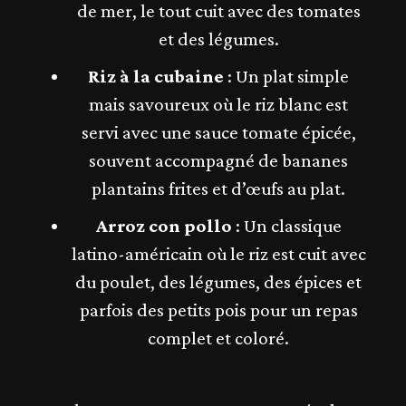
de mer, le tout cuit avec des tomates
et des légumes.
Riz à la cubaine
: Un plat simple
mais savoureux où le riz blanc est
servi avec une sauce tomate épicée,
souvent accompagné de bananes
plantains frites et d’œufs au plat.
Arroz con pollo
: Un classique
latino-américain où le riz est cuit avec
du poulet, des légumes, des épices et
parfois des petits pois pour un repas
complet et coloré.