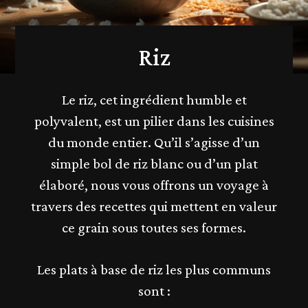
Riz
Le riz, cet ingrédient humble et
polyvalent, est un pilier dans les cuisines
du monde entier. Qu’il s’agisse d’un
simple bol de riz blanc ou d’un plat
élaboré, nous vous offrons un voyage à
travers des recettes qui mettent en valeur
ce grain sous toutes ses formes.
Les plats à base de riz les plus communs
sont :