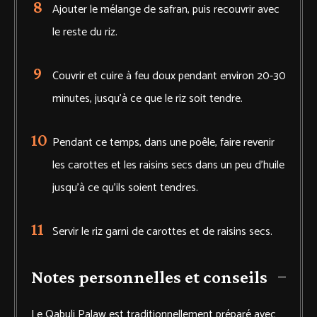
Ajouter le mélange de safran, puis recouvrir avec
le reste du riz.
Couvrir et cuire à feu doux pendant environ 20-30
minutes, jusqu'à ce que le riz soit tendre.
Pendant ce temps, dans une poêle, faire revenir
les carottes et les raisins secs dans un peu d'huile
jusqu'à ce qu'ils soient tendres.
Servir le riz garni de carottes et de raisins secs.
Notes personnelles et conseils
Le Qabuli Palaw est traditionnellement préparé avec