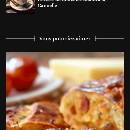
Cannelle
Vous pourriez aimer