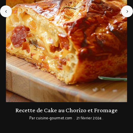
Recette de Cake au Chorizo et Fromage
Par
cuisine-gourmet.com
21 février 2024