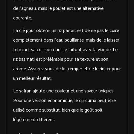
de l’agneau, mais le poulet est une alternative
courante.
La clé pour obtenir un riz parfait est de ne pas le cuire
complètement dans l’eau bouillante, mais de le laisser
terminer sa cuisson dans le faitout avec la viande. Le
riz basmati est préférable pour sa texture et son
arôme. Assurez-vous de le tremper et de le rincer pour
un meilleur résultat.
Le safran ajoute une couleur et une saveur uniques.
Pour une version économique, le curcuma peut être
utilisé comme substitut, bien que le goût soit
légèrement différent.