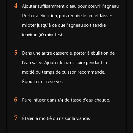
Ajouter suffisamment d'eau pour couvrir l'agneau.
Porter à ébullition, puis réduire le feu et laisser
mijoter jusqu'à ce que l'agneau soit tendre
(environ 30 minutes).
Dans une autre casserole, porter à ébullition de
l'eau salée. Ajouter le riz et cuire pendant la
moitié du temps de cuisson recommandé.
Égoutter et réserver.
Faire infuser dans 1/4 de tasse d'eau chaude.
Étaler la moitié du riz sur la viande.