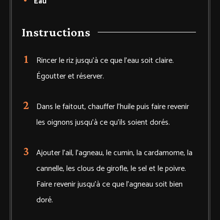
Eau
Instructions
Rincer le riz jusqu'à ce que l'eau soit claire.
Égoutter et réserver.
Dans le faitout, chauffer l'huile puis faire revenir
les oignons jusqu'à ce qu'ils soient dorés.
Ajouter l'ail, l'agneau, le cumin, la cardamome, la
cannelle, les clous de girofle, le sel et le poivre.
Faire revenir jusqu'à ce que l'agneau soit bien
doré.