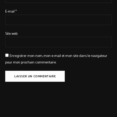
E-mail
*
Site web
Enregistrer mon nom, mon e-mail et mon site dans le navigateur
pour mon prochain commentaire.