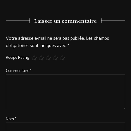
Laisser un commentaire
Votre adresse e-mail ne sera pas publiée.
Les champs
obligatoires sont indiqués avec
*
Recipe Rating
Commentaire
*
Nom
*