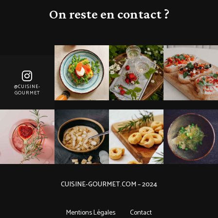
On reste en contact ?
@CUISINE-
GOURMET
CUISINE-GOURMET.COM – 2024
Mentions Légales
Contact