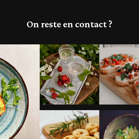
On reste en contact ?