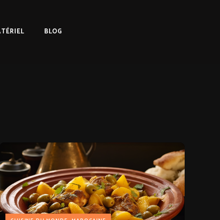
TÉRIEL
BLOG