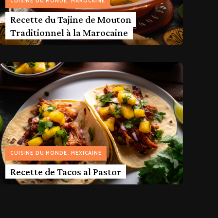
CUISINE DU MONDE
MAROCAINE
Recette du Tajine de Mouton
Traditionnel à la Marocaine
CUISINE DU MONDE
MEXICAINE
Recette de Tacos al Pastor