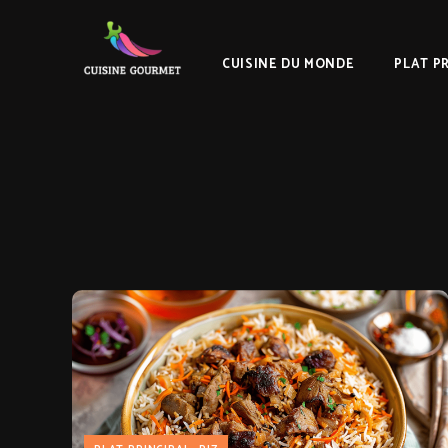
CUISINE DU MONDE
PLAT P