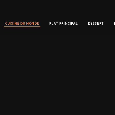
CUISINE DU MONDE
PLAT PRINCIPAL
DESSERT