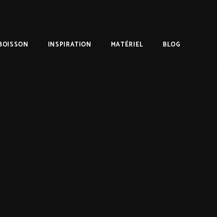
BOISSON
INSPIRATION
MATÉRIEL
BLOG