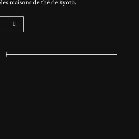
ibles maisons de thé de Kyoto.
Rechercher