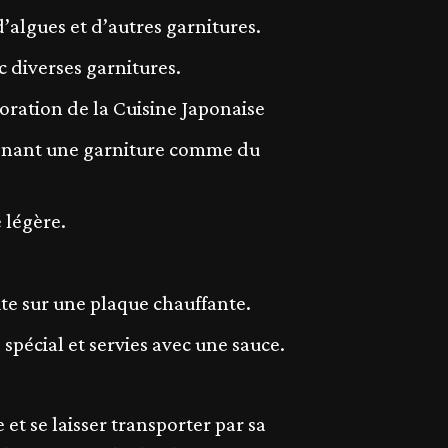
’algues et d’autres garnitures.
c diverses garnitures.
.oration de la Cuisine Japonaise
ntenant une garniture comme du
 légère.
ite sur une plaque chauffante.
spécial et servies avec une sauce.
 et se laisser transporter par sa