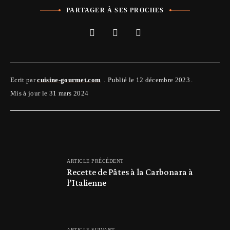
PARTAGER À SES PROCHES
Ecrit par
cuisine-gourmet.com
Publié le 12 décembre 2023
Mis à jour le 31 mars 2024
ARTICLE PRÉCÉDENT
Recette de Pâtes à la Carbonara à
l’Italienne
ARTICLE SUIVANT