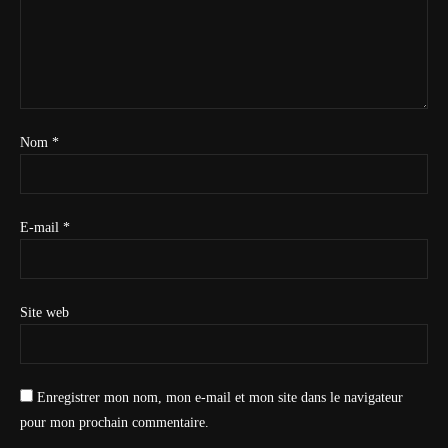
Nom
*
E-mail
*
Site web
Enregistrer mon nom, mon e-mail et mon site dans le navigateur
pour mon prochain commentaire.