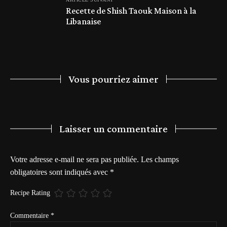
Recette de Shish Taouk Maison à la
Libanaise
Vous pourriez aimer
Laisser un commentaire
Votre adresse e-mail ne sera pas publiée.
Les champs
obligatoires sont indiqués avec
*
Recipe Rating
Commentaire
*