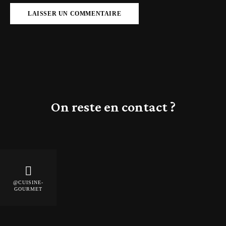
On reste en contact ?
@CUISINE-
GOURMET