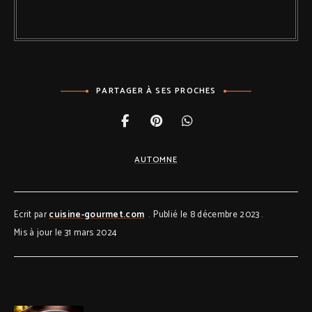
PARTAGER À SES PROCHES
AUTOMNE
Ecrit par
cuisine-gourmet.com
Publié le 8 décembre 2023
Mis à jour le 31 mars 2024