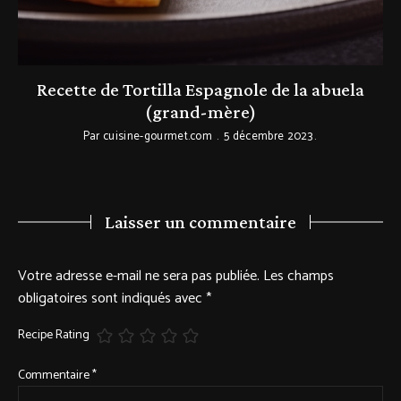
Recette de Tortilla Espagnole de la abuela
(grand-mère)
Par
cuisine-gourmet.com
5 décembre 2023
Laisser un commentaire
Votre adresse e-mail ne sera pas publiée.
Les champs
obligatoires sont indiqués avec
*
Recipe Rating
Commentaire
*