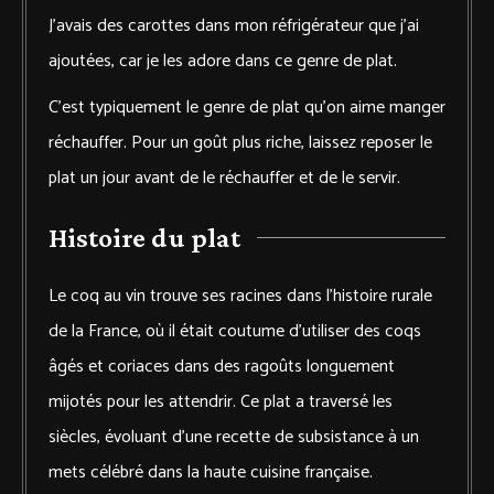
J’avais des carottes dans mon réfrigérateur que j’ai
ajoutées, car je les adore dans ce genre de plat.
C’est typiquement le genre de plat qu’on aime manger
réchauffer. Pour un goût plus riche, laissez reposer le
plat un jour avant de le réchauffer et de le servir.
Histoire du plat
Le coq au vin trouve ses racines dans l’histoire rurale
de la France, où il était coutume d’utiliser des coqs
âgés et coriaces dans des ragoûts longuement
mijotés pour les attendrir. Ce plat a traversé les
siècles, évoluant d’une recette de subsistance à un
mets célébré dans la haute cuisine française.