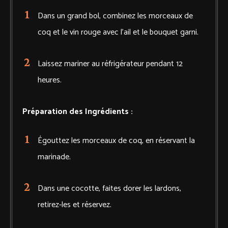
Dans un grand bol, combinez les morceaux de
coq et le vin rouge avec l’ail et le bouquet garni.
Laissez mariner au réfrigérateur pendant 12
heures.
Préparation des Ingrédients :
Égouttez les morceaux de coq, en réservant la
marinade.
Dans une cocotte, faites dorer les lardons,
retirez-les et réservez.