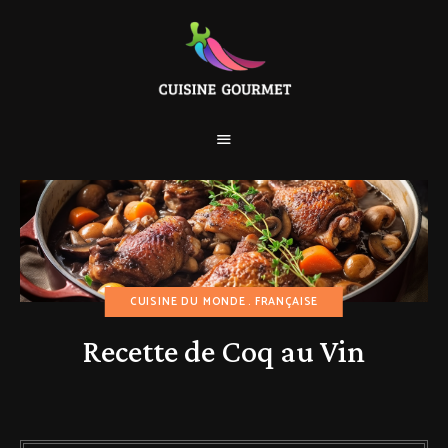
CUISINE DU MONDE
FRANÇAISE
Recette de Coq au Vin