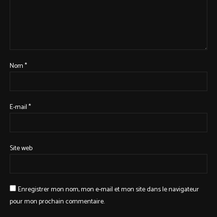
Nom
*
E-mail
*
Site web
Enregistrer mon nom, mon e-mail et mon site dans le navigateur
pour mon prochain commentaire.