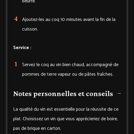
beurre.
Ajoutez-les au coq 10 minutes avant la fin de la
cuisson.
Service :
Servez le coq au vin bien chaud, accompagné de
pommes de terre vapeur ou de pâtes fraîches.
Notes personnelles et conseils
La qualité du vin est essentielle pour la réussite de ce
plat. Choisissez un vin que vous apprécieriez de boire,
pas de brique en carton.