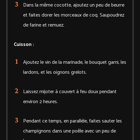
Dans la même cocotte, ajoutez un peu de beurre
et faites dorer les morceaux de coq. Saupoudrez
de farine et remuez.
Cuisson :
Ajoutez le vin de la marinade, le bouquet garni, les
lardons, et les oignons grelots.
Laissez mijoter à couvert à feu doux pendant
environ 2 heures.
Pendant ce temps, en parallèle, faites sauter les
champignons dans une poêle avec un peu de