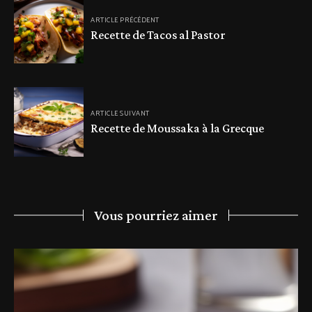
ARTICLE PRÉCÉDENT
Recette de Tacos al Pastor
ARTICLE SUIVANT
Recette de Moussaka à la Grecque
Vous pourriez aimer