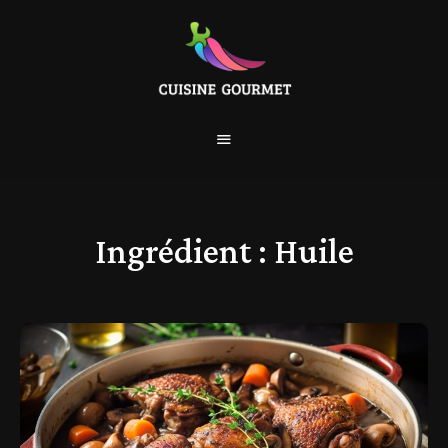
Ingrédient :
Huile