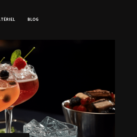
TÉRIEL
BLOG