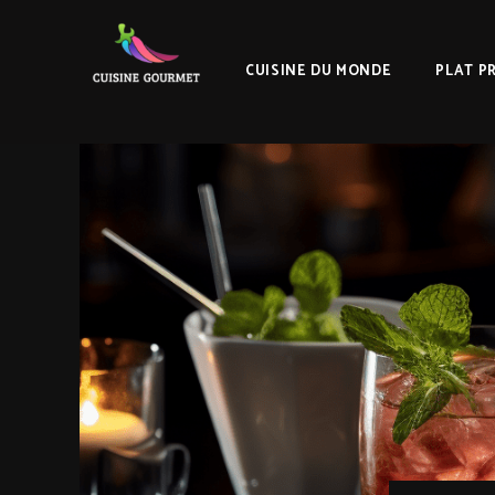
CUISINE DU MONDE
PLAT P