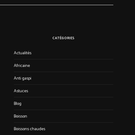
CATÉGORIES
Actualités
Africaine
Anti gaspi
Astuces
Blog
Boisson
Boissons chaudes