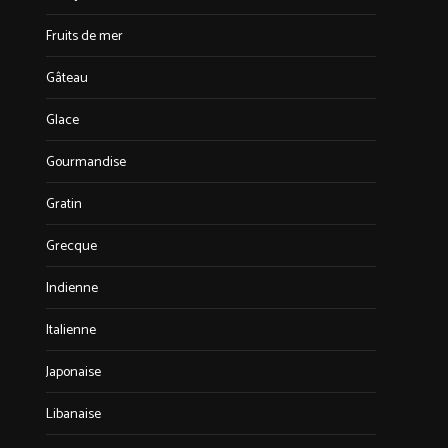
Fruits de mer
Gâteau
Glace
Gourmandise
Gratin
Grecque
Indienne
Italienne
Japonaise
Libanaise