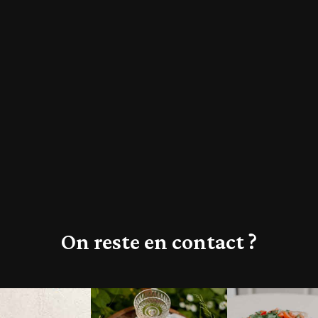
On reste en contact ?