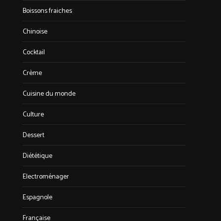
Boissons fraiches
Chinoise
Cocktail
Crème
Cuisine du monde
Culture
Dessert
Diététique
Electroménager
Espagnole
Française