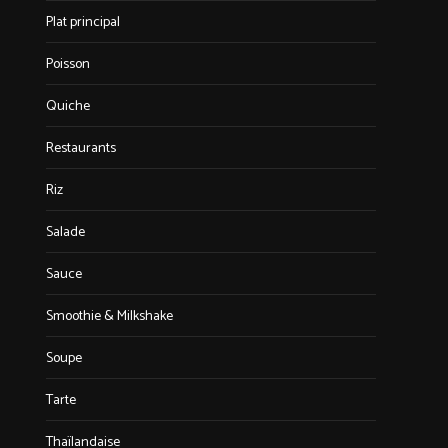
Plat principal
Poisson
Quiche
Restaurants
Riz
Salade
Sauce
Smoothie & Milkshake
Soupe
Tarte
Thaïlandaise