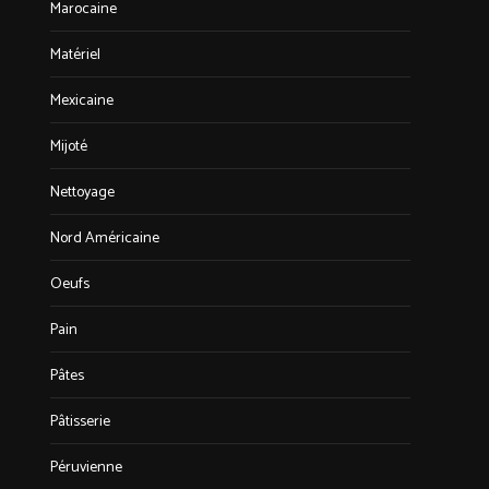
Marocaine
Matériel
Mexicaine
Mijoté
Nettoyage
Nord Américaine
Oeufs
Pain
Pâtes
Pâtisserie
Péruvienne