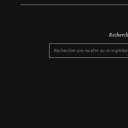
Recherch