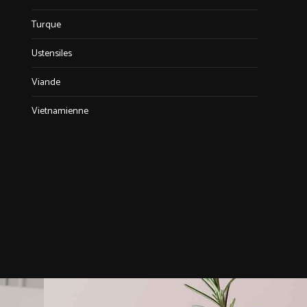
Turque
Ustensiles
Viande
Vietnamienne