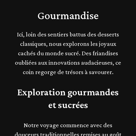
Gourmandise
Ici, loin des sentiers battus des desserts
classiques, nous explorons les joyaux
cachés du monde sucré. Des friandises
oubliées aux innovations audacieuses, ce
coin regorge de trésors à savourer.
Exploration gourmandes
et sucrées
Notre voyage commence avec des
douceurs traditionnelles remises au goût