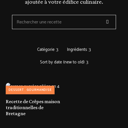
ajoutée à votre édifice culinaire.
Catégorie
Ingrédients
Sort by date (new to old)
DESSERT
GOURMANDISE
Recette de Crêpes maison
traditionnelles de
Bretagne