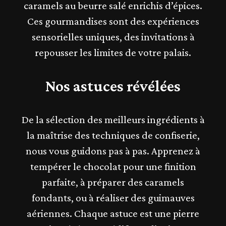
caramels au beurre salé enrichis d’épices.
Ces gourmandises sont des expériences
sensorielles uniques, des invitations à
repousser les limites de votre palais.
Nos astuces révélées
De la sélection des meilleurs ingrédients à
la maîtrise des techniques de confiserie,
nous vous guidons pas à pas. Apprenez à
tempérer le chocolat pour une finition
parfaite, à préparer des caramels
fondants, ou à réaliser des guimauves
aériennes. Chaque astuce est une pierre