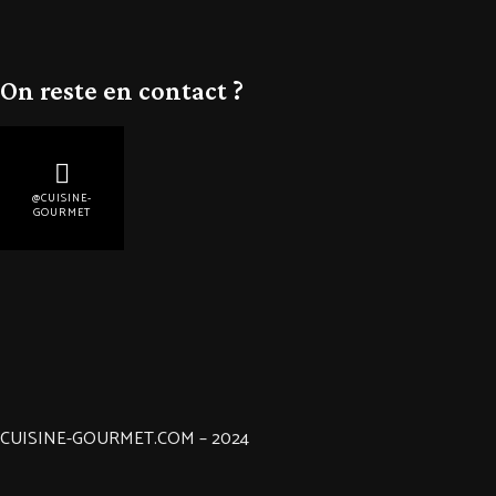
On reste en contact ?
@CUISINE-
GOURMET
CUISINE-GOURMET.COM – 2024