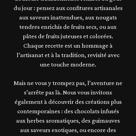
du jour : pensez aux confitures artisanales
aux saveurs inattendues, aux nougats
tendres enrichis de fruits secs, ou aux
pâtes de fruits juteuses et colorées.
Chaque recette est un hommage à
l’artisanat et à la tradition, revisité avec
une touche moderne.
Mais ne vous y trompez pas, l’aventure ne
s’arrête pas là. Nous vous invitons
également à découvrir des créations plus
contemporaines : des chocolats infusés
aux herbes aromatiques, des guimauves
aux saveurs exotiques, ou encore des