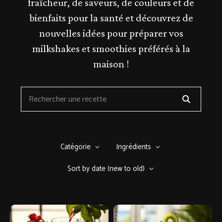
fraîcheur, de saveurs, de couleurs et de
bienfaits pour la santé et découvrez de
nouvelles idées pour préparer vos
milkshakes et smoothies préférés à la
maison !
Catégorie
Ingrédients
Sort by date (new to old)