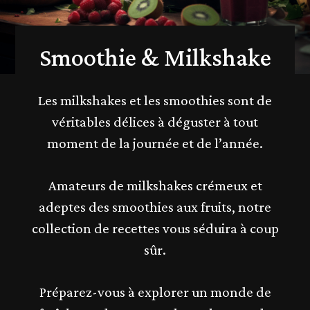
Smoothie & Milkshake
Les milkshakes et les smoothies sont de
véritables délices à déguster à tout
moment de la journée et de l’année.
Amateurs de milkshakes crémeux et
adeptes des smoothies aux fruits, notre
collection de recettes vous séduira à coup
sûr.
Préparez-vous à explorer un monde de