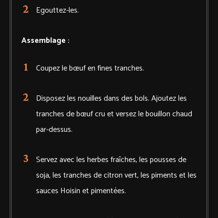
Egouttez-les.
Assemblage :
Coupez le bœuf en fines tranches.
Disposez les nouilles dans des bols. Ajoutez les
tranches de bœuf cru et versez le bouillon chaud
par-dessus.
Servez avec les herbes fraîches, les pousses de
soja, les tranches de citron vert, les piments et les
sauces Hoisin et pimentées.