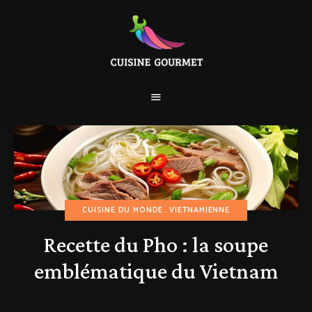
CUISINE DU MONDE
VIETNAMIENNE
Recette du Pho : la soupe
emblématique du Vietnam