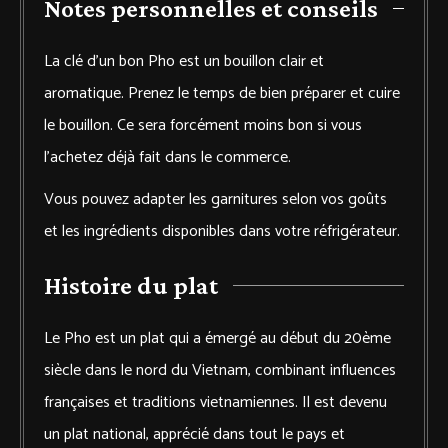
Notes personnelles et conseils
La clé d’un bon Pho est un bouillon clair et
aromatique. Prenez le temps de bien préparer et cuire
le bouillon. Ce sera forcément moins bon si vous
l’achetez déjà fait dans le commerce.
Vous pouvez adapter les garnitures selon vos goûts
et les ingrédients disponibles dans votre réfrigérateur.
Histoire du plat
Le Pho est un plat qui a émergé au début du 20ème
siècle dans le nord du Vietnam, combinant influences
françaises et traditions vietnamiennes. Il est devenu
un plat national, apprécié dans tout le pays et