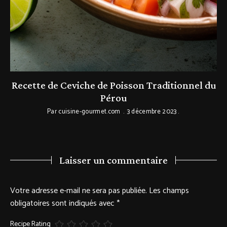
e
Recette de Ceviche de Poisson Traditionnel du
Pérou
Par
cuisine-gourmet.com
3 décembre 2023
Laisser un commentaire
Votre adresse e-mail ne sera pas publiée.
Les champs
obligatoires sont indiqués avec
*
Recipe Rating