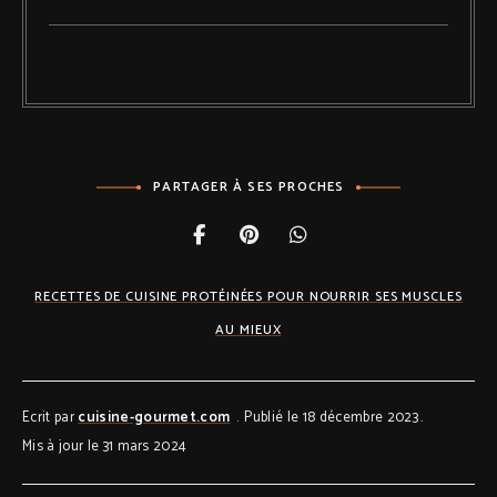
PARTAGER À SES PROCHES
RECETTES DE CUISINE PROTÉINÉES POUR NOURRIR SES MUSCLES
AU MIEUX
Ecrit par
cuisine-gourmet.com
Publié le 18 décembre 2023
Mis à jour le 31 mars 2024