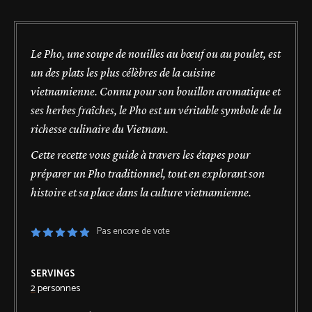
Le Pho, une soupe de nouilles au bœuf ou au poulet, est
un des plats les plus célèbres de la cuisine
vietnamienne. Connu pour son bouillon aromatique et
ses herbes fraîches, le Pho est un véritable symbole de la
richesse culinaire du Vietnam.
Cette recette vous guide à travers les étapes pour
préparer un Pho traditionnel, tout en explorant son
histoire et sa place dans la culture vietnamienne.
Pas encore de vote
SERVINGS
2
personnes