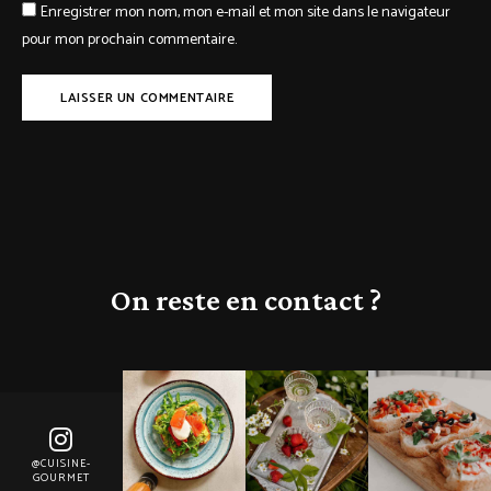
Enregistrer mon nom, mon e-mail et mon site dans le navigateur
pour mon prochain commentaire.
On reste en contact ?
@CUISINE-
GOURMET