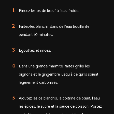
Rincez les os de bœuf à l'eau froide.
Faites-les blanchir dans de l'eau bouillante
pendant 10 minutes.
Egouttez et rincez.
Dans une grande marmite, faites griller les
oignons et le gingembre jusqu’à ce qu’ils soient
légèrement carbonisés.
Ajoutez les os blanchis, la poitrine de bœuf, l’eau,
les épices, le sucre et la sauce de poisson. Portez