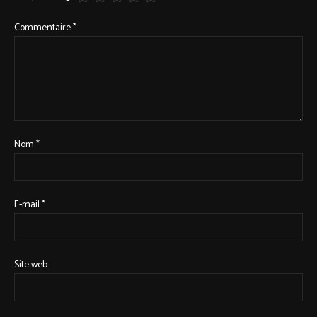
Commentaire
*
Nom
*
E-mail
*
Site web