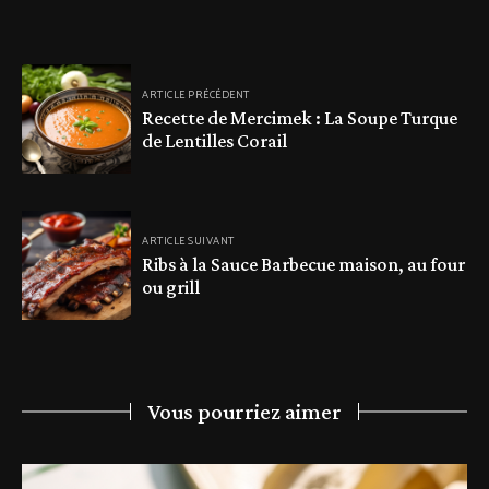
ARTICLE PRÉCÉDENT
Recette de Mercimek : La Soupe Turque
de Lentilles Corail
ARTICLE SUIVANT
Ribs à la Sauce Barbecue maison, au four
ou grill
Vous pourriez aimer