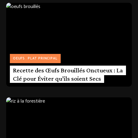
OEUFS
PLAT PRINCIPAL
Recette des Œufs Brouillés Onctueux : La
Clé pour Éviter qu’ils soient Secs