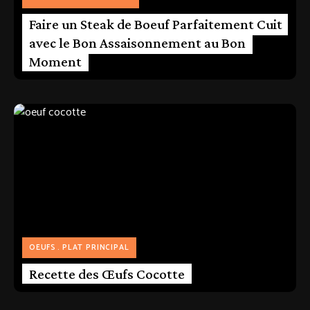
Faire un Steak de Boeuf Parfaitement Cuit
avec le Bon Assaisonnement au Bon
Moment
OEUFS
PLAT PRINCIPAL
Recette des Œufs Cocotte