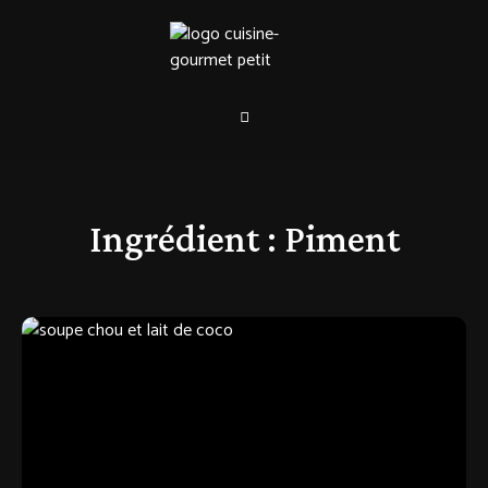
Ingrédient :
Piment