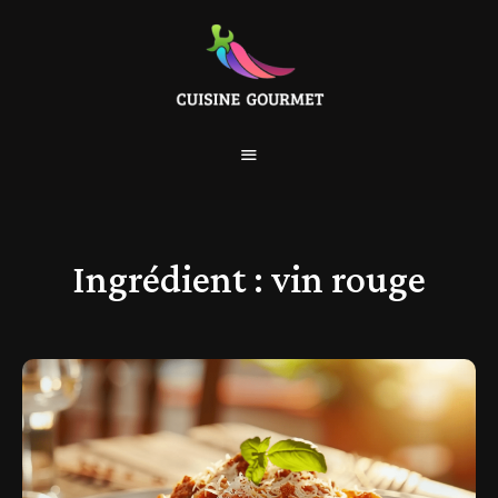
Ingrédient :
vin rouge