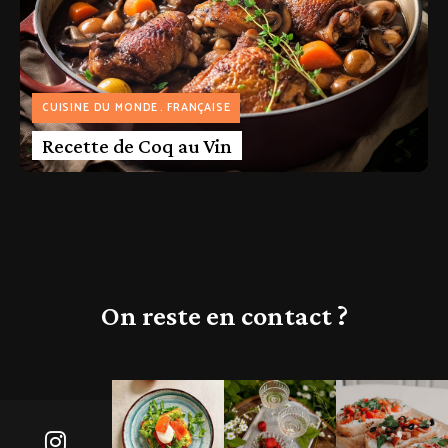
CUISINE DU MONDE
FRANÇAISE
Recette de Coq au Vin
On reste en contact ?