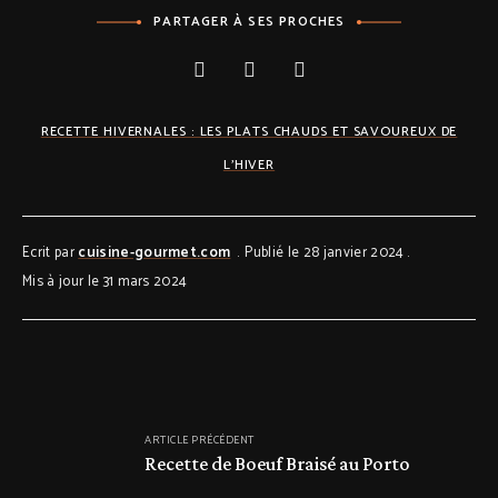
PARTAGER À SES PROCHES
RECETTE HIVERNALES : LES PLATS CHAUDS ET SAVOUREUX DE
L'HIVER
Ecrit par
cuisine-gourmet.com
Publié le 28 janvier 2024
Mis à jour le 31 mars 2024
ARTICLE PRÉCÉDENT
Recette de Boeuf Braisé au Porto