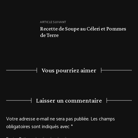
ARTICLE SUIVANT
Recette de Soupe au Céleri et Pommes
de Terre
Vous pourriez aimer
Laisser un commentaire
Votre adresse e-mail ne sera pas publiée.
Les champs
obligatoires sont indiqués avec
*