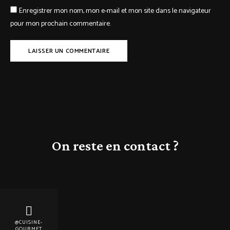
Enregistrer mon nom, mon e-mail et mon site dans le navigateur
pour mon prochain commentaire.
On reste en contact ?
@CUISINE-
GOURMET