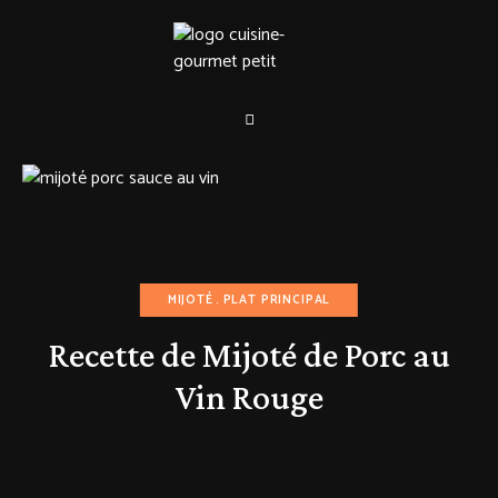
MIJOTÉ
PLAT PRINCIPAL
Recette de Mijoté de Porc au
Vin Rouge