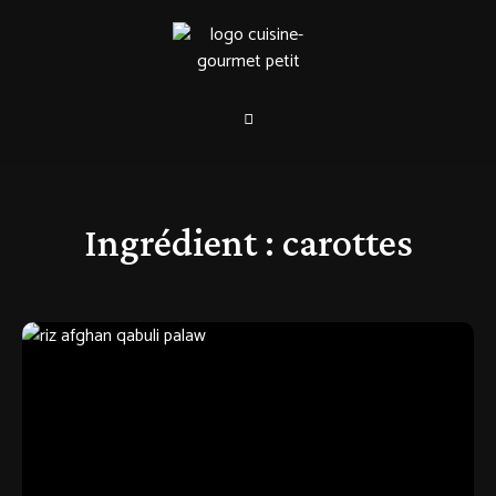
Ingrédient :
carottes