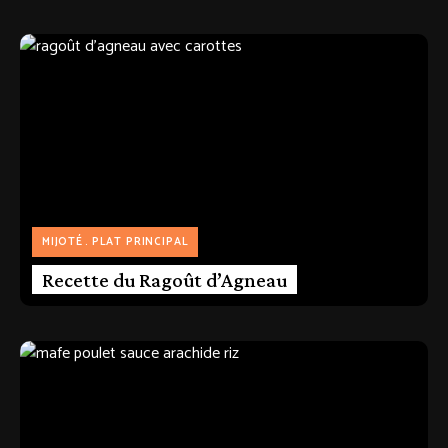
MIJOTÉ
PLAT PRINCIPAL
Recette du Ragoût d’Agneau