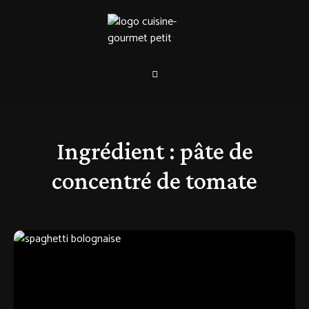
Ingrédient :
pâte de
concentré de tomate