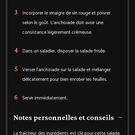
Incorporer le vinaigre de vin rouge et poivrer
selon le goût. L’anchoïade doit avoir une
consistance légèrement crémeuse.
Dans un saladier, disposer la salade frisée.
Verser l’anchoïade sur la salade et mélanger
délicatement pour bien enrober les feuilles.
Servir immédiatement.
Notes personnelles et conseils
La fraîcheur des ingrédients est clé pour cette salade.