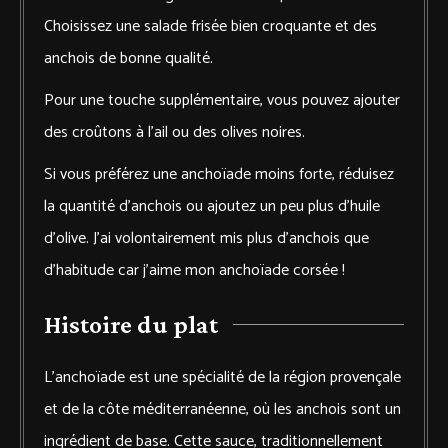
Choisissez une salade frisée bien croquante et des
anchois de bonne qualité.
Pour une touche supplémentaire, vous pouvez ajouter
des croûtons à l’ail ou des olives noires.
Si vous préférez une anchoïade moins forte, réduisez
la quantité d’anchois ou ajoutez un peu plus d’huile
d’olive. J’ai volontairement mis plus d’anchois que
d’habitude car j’aime mon anchoïade corsée !
Histoire du plat
L’anchoïade est une spécialité de la région provençale
et de la côte méditerranéenne, où les anchois sont un
ingrédient de base. Cette sauce, traditionnellement