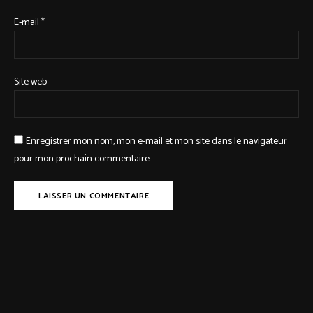
E-mail
*
Site web
Enregistrer mon nom, mon e-mail et mon site dans le navigateur
pour mon prochain commentaire.