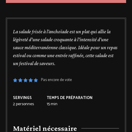
La salade frisée à l’anchoïade est un plat qui allie la
légèreté d’une salade croquante à l’intensité d’une
sauce méditerranéenne classique. Idéale pour un repas
estival ou comme une entrée raffinée, cette salade est
un festival de saveurs.
Pas encore de vote
SERVINGS
TEMPS DE PRÉPARATION
2
personnes
15
min
Matériel nécessaire