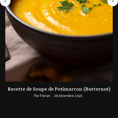
Recette de Soupe de Potimarron (Butternut)
Par
Florian
26 décembre 2023