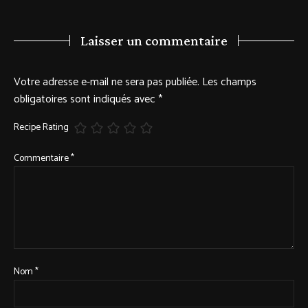
Laisser un commentaire
Votre adresse e-mail ne sera pas publiée.
Les champs
obligatoires sont indiqués avec
*
Recipe Rating
Commentaire
*
Nom
*