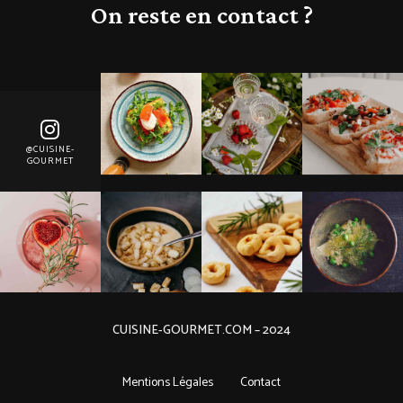
On reste en contact ?
@CUISINE-
GOURMET
CUISINE-GOURMET.COM – 2024
Mentions Légales
Contact