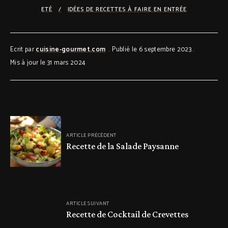
ETÉ
IDÉES DE RECETTES À FAIRE EN ENTRÉE
Ecrit par
cuisine-gourmet.com
Publié le 6 septembre 2023
Mis à jour le 31 mars 2024
ARTICLE PRÉCÉDENT
Recette de la Salade Paysanne
ARTICLE SUIVANT
Recette de Cocktail de Crevettes