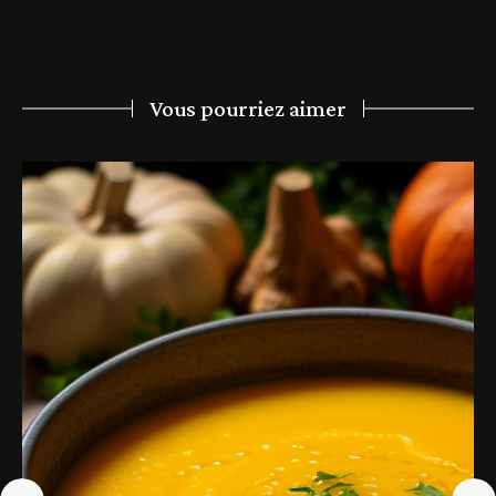
Vous pourriez aimer