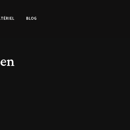
TÉRIEL
BLOG
men