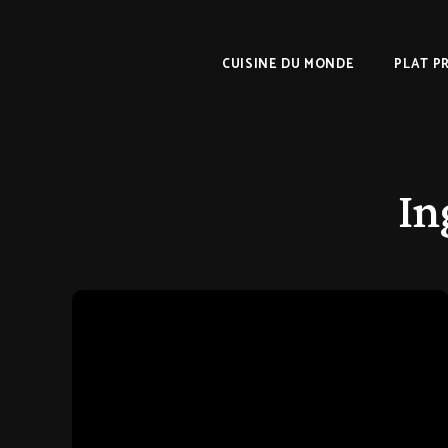
CUISINE DU MONDE
PLAT P
In