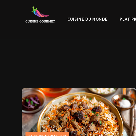
CUISINE DU MONDE
PLAT P