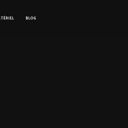
TÉRIEL
BLOG