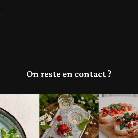
On reste en contact ?