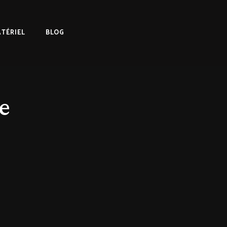
TÉRIEL
BLOG
e