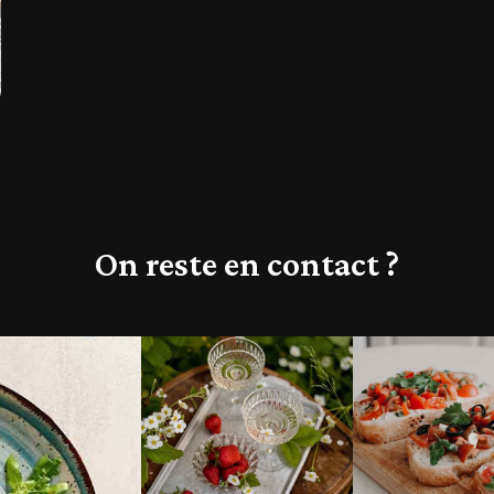
On reste en contact ?