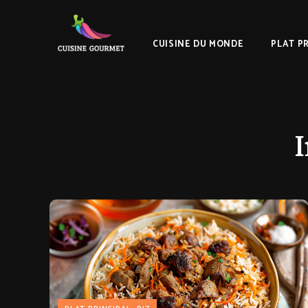
CUISINE DU MONDE
PLAT P