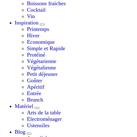
Boissons fraiches
Cocktail
Vin
Inspiration
Printemps
Hiver
Economique
Simple et Rapide
Protéiné
Végétarienne
Végétalienne
Petit déjeuner
Goûter
Apéritif
Entrée
Brunch
Matériel
Arts de la table
Electroménager
Ustensiles
Blog