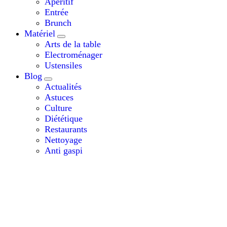
Apéritif
Entrée
Brunch
Matériel
Arts de la table
Electroménager
Ustensiles
Blog
Actualités
Astuces
Culture
Diététique
Restaurants
Nettoyage
Anti gaspi