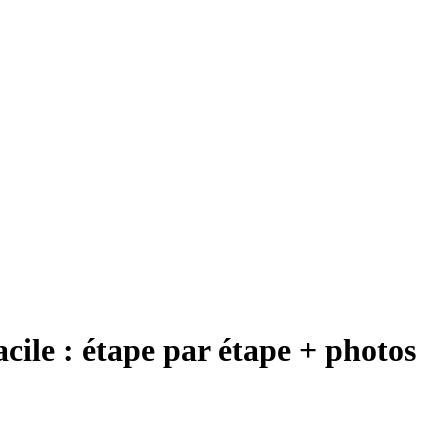
acile : étape par étape + photos