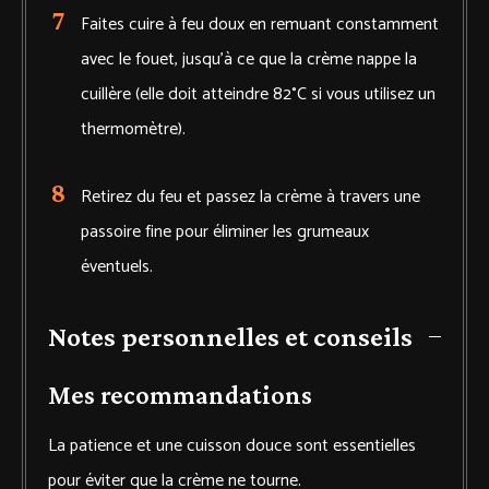
Faites cuire à feu doux en remuant constamment
avec le fouet, jusqu’à ce que la crème nappe la
cuillère (elle doit atteindre 82°C si vous utilisez un
thermomètre).
Retirez du feu et passez la crème à travers une
passoire fine pour éliminer les grumeaux
éventuels.
Notes personnelles et conseils
Mes recommandations
La patience et une cuisson douce sont essentielles
pour éviter que la crème ne tourne.