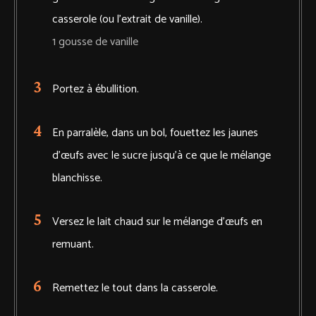
casserole (ou l'extrait de vanille).
1 gousse de vanille
Portez à ébullition.
En parralèle, dans un bol, fouettez les jaunes
d'œufs avec le sucre jusqu'à ce que le mélange
blanchisse.
Versez le lait chaud sur le mélange d'œufs en
remuant.
Remettez le tout dans la casserole.