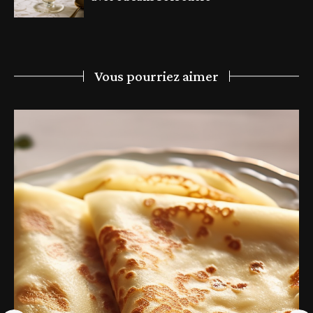
Vous pourriez aimer