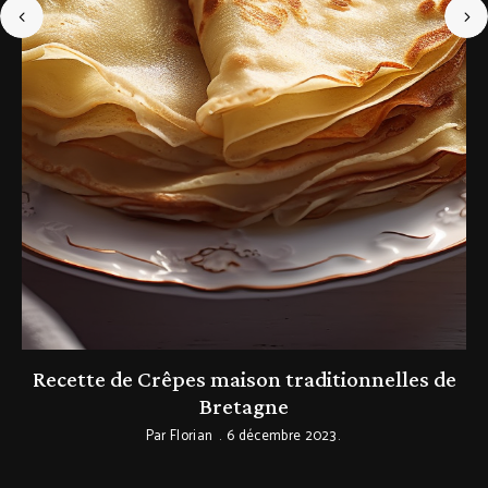
Recette de Crêpes maison traditionnelles de
Bretagne
Par
Florian
6 décembre 2023