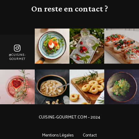
On reste en contact ?
@CUISINE-
GOURMET
CUISINE-GOURMET.COM – 2024
Mentions Légales
Contact