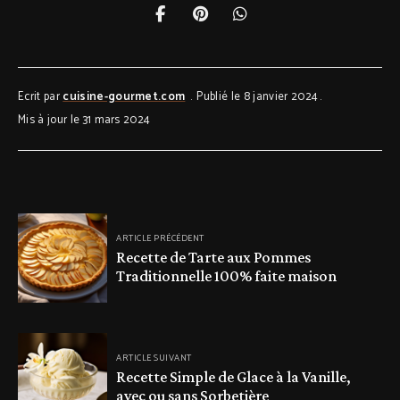
Ecrit par
cuisine-gourmet.com
Publié le 8 janvier 2024
Mis à jour le 31 mars 2024
ARTICLE PRÉCÉDENT
Recette de Tarte aux Pommes
Traditionnelle 100% faite maison
ARTICLE SUIVANT
Recette Simple de Glace à la Vanille,
avec ou sans Sorbetière