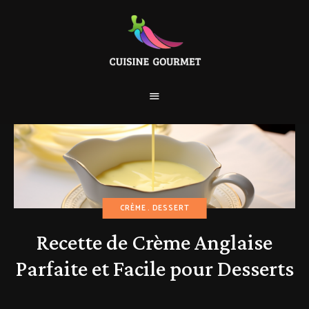
CRÈME
DESSERT
Recette de Crème Anglaise
Parfaite et Facile pour Desserts