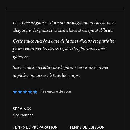
La crème anglaise est un accompagnement classique et
élégant, prisé pour sa texture lisse et son goût délicat.
Cette sauce sucrée à base de jaunes d'œufs est parfaite
pour rehausser les desserts, des îles flottantes aux
gâteaux.
Suivez notre recette simple pour réussir une crème
anglaise onctueuse à tous les coups.
Pas encore de vote
SERVINGS
6
personnes
TEMPS DE PRÉPARATION
TEMPS DE CUISSON