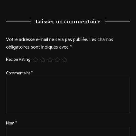
Laisser un commentaire
Votre adresse e-mail ne sera pas publiée.
Les champs
obligatoires sont indiqués avec
*
Recipe Rating
Commentaire
*
Nom
*