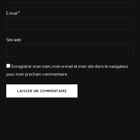
E-mail
*
Site web
Enregistrer mon nom, mon e-mail et mon site dans le navigateur
pour mon prochain commentaire.