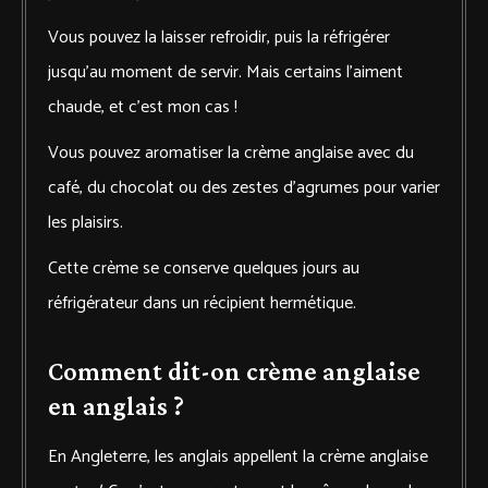
Vous pouvez la laisser refroidir, puis la réfrigérer
jusqu’au moment de servir. Mais certains l’aiment
chaude, et c’est mon cas !
Vous pouvez aromatiser la crème anglaise avec du
café, du chocolat ou des zestes d’agrumes pour varier
les plaisirs.
Cette crème se conserve quelques jours au
réfrigérateur dans un récipient hermétique.
Comment dit-on crème anglaise
en anglais ?
En Angleterre, les anglais appellent la crème anglaise