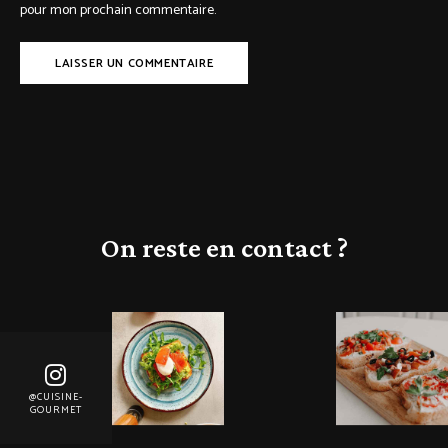
pour mon prochain commentaire.
On reste en contact ?
@CUISINE-
GOURMET