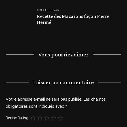
ARTICLE SUIVANT
Recette des Macarons façon Pierre
Hermé
Vous pourriez aimer
Laisser un commentaire
Votre adresse e-mail ne sera pas publiée.
Les champs
obligatoires sont indiqués avec
*
Recipe Rating