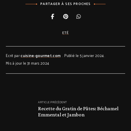
PARTAGER À SES PROCHES
ETÉ
Ecrit par
cuisine-gourmet.com
Publié le 5 janvier 2024
Mis à jour le 31 mars 2024
ARTICLE PRÉCÉDENT
Recette du Gratin de Pâtes: Béchamel
Emmental et Jambon