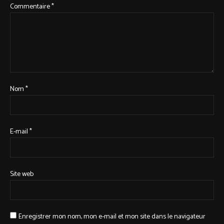
Commentaire
*
Nom
*
E-mail
*
Site web
Enregistrer mon nom, mon e-mail et mon site dans le navigateur