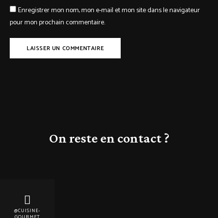
Enregistrer mon nom, mon e-mail et mon site dans le navigateur
pour mon prochain commentaire.
On reste en contact ?
@CUISINE-
GOURMET