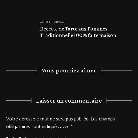
ARTICLE SUIVANT
Recette de Tarte aux Pommes
Traditionnelle 100% faite maison
Vous pourriez aimer
Laisser un commentaire
Votre adresse e-mail ne sera pas publiée.
Les champs
obligatoires sont indiqués avec
*