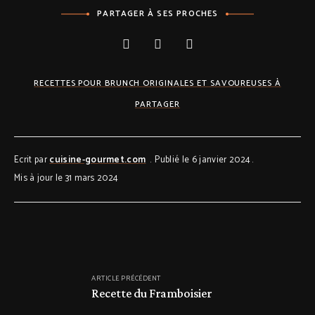
PARTAGER À SES PROCHES
RECETTES POUR BRUNCH ORIGINALES ET SAVOUREUSES À
PARTAGER
Ecrit par
cuisine-gourmet.com
Publié le 6 janvier 2024
Mis à jour le 31 mars 2024
ARTICLE PRÉCÉDENT
Recette du Framboisier