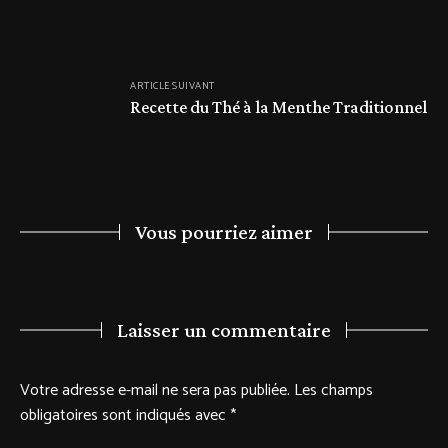
ARTICLE SUIVANT
Recette du Thé à la Menthe Traditionnel
Vous pourriez aimer
Laisser un commentaire
Votre adresse e-mail ne sera pas publiée.
Les champs
obligatoires sont indiqués avec
*