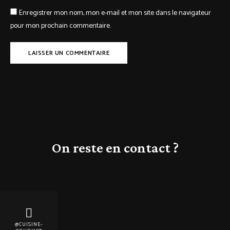
Enregistrer mon nom, mon e-mail et mon site dans le navigateur
pour mon prochain commentaire.
On reste en contact ?
@CUISINE-