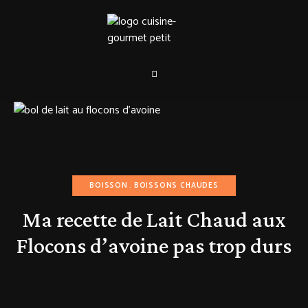
BOISSON
BOISSONS CHAUDES
Ma recette de Lait Chaud aux
Flocons d’avoine pas trop durs