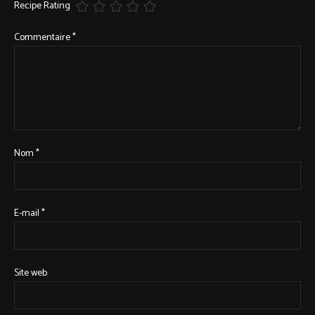
Recipe Rating
Commentaire
*
Nom
*
E-mail
*
Site web