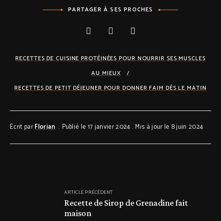
PARTAGER À SES PROCHES
RECETTES DE CUISINE PROTÉINÉES POUR NOURRIR SES MUSCLES
AU MIEUX
RECETTES DE PETIT DÉJEUNER POUR DONNER FAIM DÈS LE MATIN
Ecrit par
Florian
Publié le 17 janvier 2024
Mis à jour le 8 juin 2024
ARTICLE PRÉCÉDENT
Recette de Sirop de Grenadine fait
maison