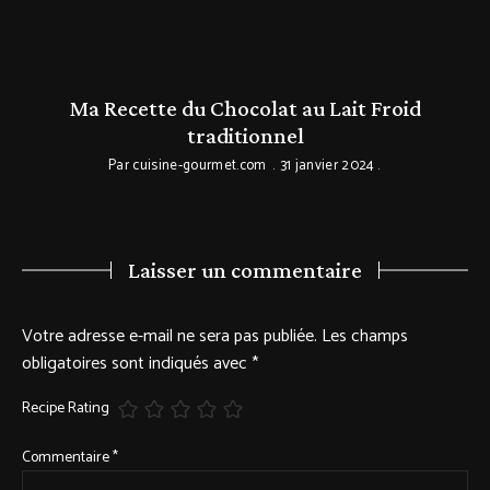
c
Ma Recette du Chocolat au Lait Froid
traditionnel
Par
cuisine-gourmet.com
31 janvier 2024
Laisser un commentaire
Votre adresse e-mail ne sera pas publiée.
Les champs
obligatoires sont indiqués avec
*
Recipe Rating
Commentaire
*