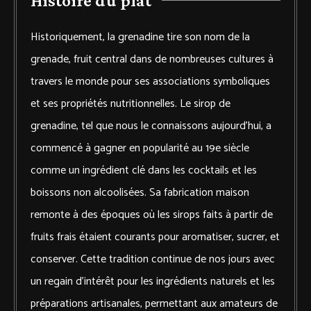
Histoire du plat
Historiquement, la grenadine tire son nom de la
grenade, fruit central dans de nombreuses cultures à
travers le monde pour ses associations symboliques
et ses propriétés nutritionnelles. Le sirop de
grenadine, tel que nous le connaissons aujourd’hui, a
commencé à gagner en popularité au 19e siècle
comme un ingrédient clé dans les cocktails et les
boissons non alcoolisées. Sa fabrication maison
remonte à des époques où les sirops faits à partir de
fruits frais étaient courants pour aromatiser, sucrer, et
conserver. Cette tradition continue de nos jours avec
un regain d’intérêt pour les ingrédients naturels et les
préparations artisanales, permettant aux amateurs de