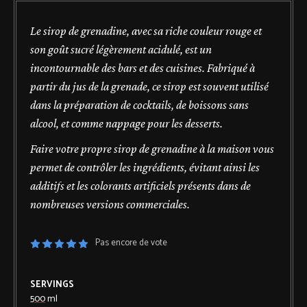
Le sirop de grenadine, avec sa riche couleur rouge et
son goût sucré légèrement acidulé, est un
incontournable des bars et des cuisines. Fabriqué à
partir du jus de la grenade, ce sirop est souvent utilisé
dans la préparation de cocktails, de boissons sans
alcool, et comme nappage pour les desserts.
Faire votre propre sirop de grenadine à la maison vous
permet de contrôler les ingrédients, évitant ainsi les
additifs et les colorants artificiels présents dans de
nombreuses versions commerciales.
Pas encore de vote
SERVINGS
500
ml