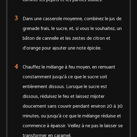
Dans une casserole moyenne, combinez le jus de
grenade frais, le sucre, et, si vous le souhaitez, un
bâton de cannelle et les zestes de citron et
d’orange pour ajouter une note épicée.
Chauffez le mélange à feu moyen, en remuant
constamment jusqu'à ce que le sucre soit
entièrement dissous. Lorsque le sucre est
dissous, réduisez le feu et laissez mijoter
doucement sans couvrir pendant environ 20 à 30
minutes, ou jusqu'à ce que le mélange réduise et
commence à épaissir. Veillez à ne pas le laisser se
transformer en caramel.