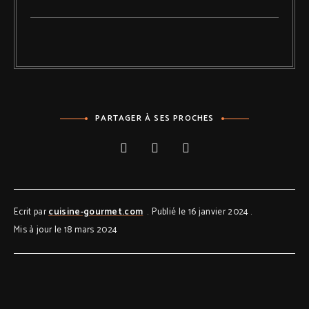
PARTAGER À SES PROCHES
Ecrit par
cuisine-gourmet.com
Publié le 16 janvier 2024
Mis à jour le 18 mars 2024