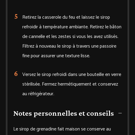
Retirez la casserole du feu et laissez le sirop
refroidir à température ambiante. Retirez le bâton
de cannelle et les zestes si vous les avez utilisés.
Filtrez à nouveau le sirop à travers une passoire
fine pour assurer une texture lisse.
Versez le sirop refroidi dans une bouteille en verre
stérilisée. Fermez hermétiquement et conservez
au réfrigérateur.
Notes personnelles et conseils
Le sirop de grenadine fait maison se conserve au