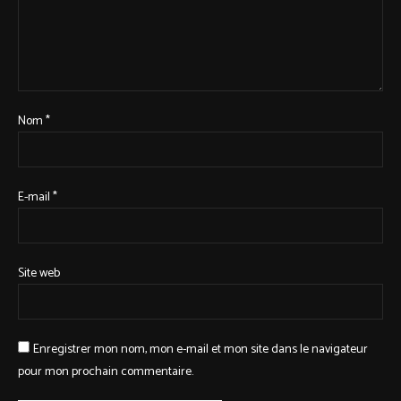
Nom
*
E-mail
*
Site web
Enregistrer mon nom, mon e-mail et mon site dans le navigateur
pour mon prochain commentaire.