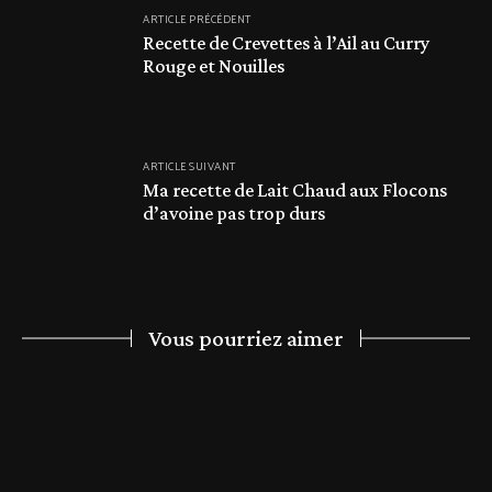
ARTICLE PRÉCÉDENT
Recette de Crevettes à l’Ail au Curry
Rouge et Nouilles
ARTICLE SUIVANT
Ma recette de Lait Chaud aux Flocons
d’avoine pas trop durs
Vous pourriez aimer