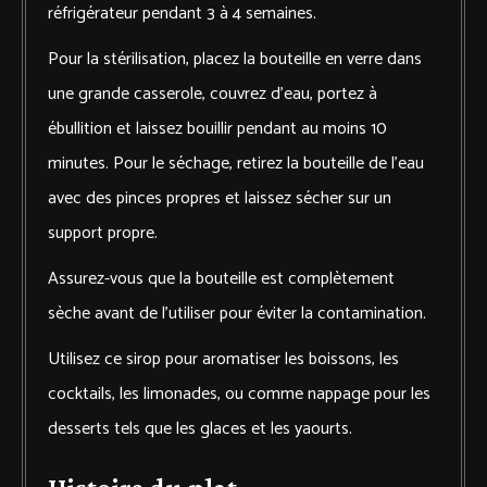
réfrigérateur pendant 3 à 4 semaines.
Pour la stérilisation, placez la bouteille en verre dans
une grande casserole, couvrez d’eau, portez à
ébullition et laissez bouillir pendant au moins 10
minutes. Pour le séchage, retirez la bouteille de l’eau
avec des pinces propres et laissez sécher sur un
support propre.
Assurez-vous que la bouteille est complètement
sèche avant de l’utiliser pour éviter la contamination.
Utilisez ce sirop pour aromatiser les boissons, les
cocktails, les limonades, ou comme nappage pour les
desserts tels que les glaces et les yaourts.