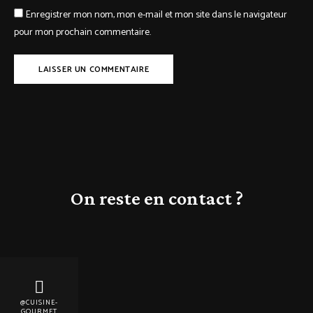
Enregistrer mon nom, mon e-mail et mon site dans le navigateur
pour mon prochain commentaire.
On reste en contact ?
@CUISINE-
GOURMET