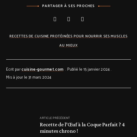
PARTAGER À SES PROCHES
RECETTES DE CUISINE PROTÉINÉES POUR NOURRIR SES MUSCLES
AU MIEUX
Ecrit par
cuisine-gourmet.com
Publié le 15 janvier 2024
Mis à jour le 31 mars 2024
ARTICLE PRÉCÉDENT
Recette de l’Œuf à la Coque Parfait ? 4
minutes chrono !