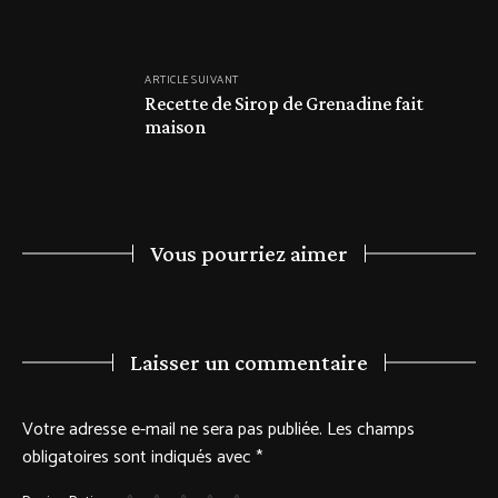
ARTICLE SUIVANT
Recette de Sirop de Grenadine fait
maison
Vous pourriez aimer
Laisser un commentaire
Votre adresse e-mail ne sera pas publiée.
Les champs
obligatoires sont indiqués avec
*