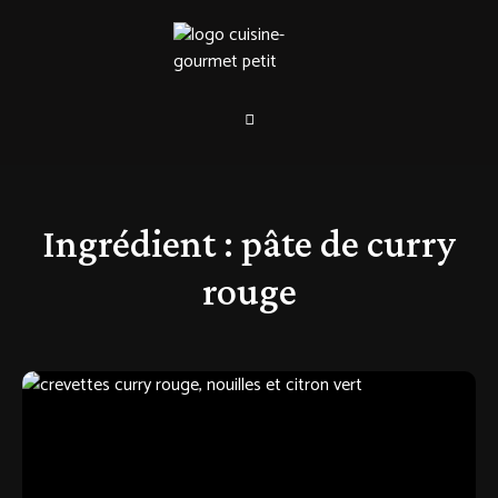
Ingrédient :
pâte de curry
rouge