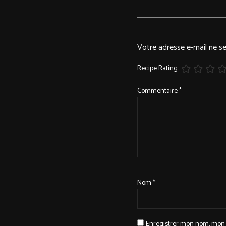
Votre adresse e-mail ne se
Recipe Rating
Commentaire
*
Nom
*
Enregistrer mon nom, mon 