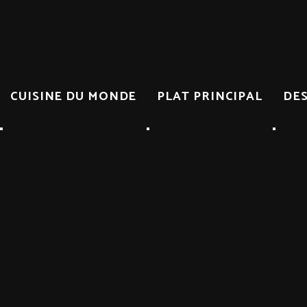
CUISINE DU MONDE
PLAT PRINCIPAL
DE