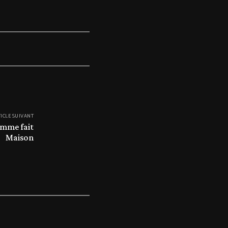
ICLE SUIVANT
omme fait
Maison