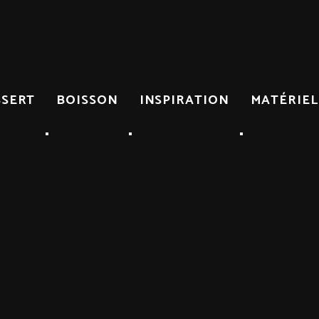
SSERT
BOISSON
INSPIRATION
MATÉRIEL