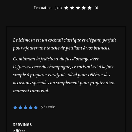
Evaluation : 5.00
(1)
Le Mimosa est un cocktail classique et élégant, parfait
pour ajouter une touche de pétillant à vos brunchs.
Combinant la fraîcheur du jus d'orange avec
l'effervescence du champagne, ce cocktail est à la fois
simple à préparer et raffiné, idéal pour célébrer des
occasions spéciales ou simplement pour profiter d'un
moment convivial.
5
/ 1 vote
SERVINGS
2
flûtes