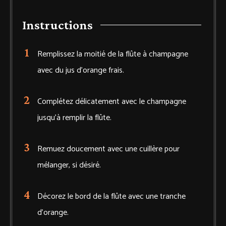
Instructions
Remplissez la moitié de la flûte à champagne
avec du jus d’orange frais.
Complétez délicatement avec le champagne
jusqu’à remplir la flûte.
Remuez doucement avec une cuillère pour
mélanger, si désiré.
Décorez le bord de la flûte avec une tranche
d’orange.