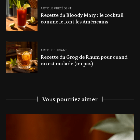
ARTICLE PRÉCÉDENT
Recette du Bloody Mary : le cocktail
comme le font les Américains
ARTICLE SUIVANT
Recette du Grog de Rhum pour quand
on est malade (ou pas)
Vous pourriez aimer