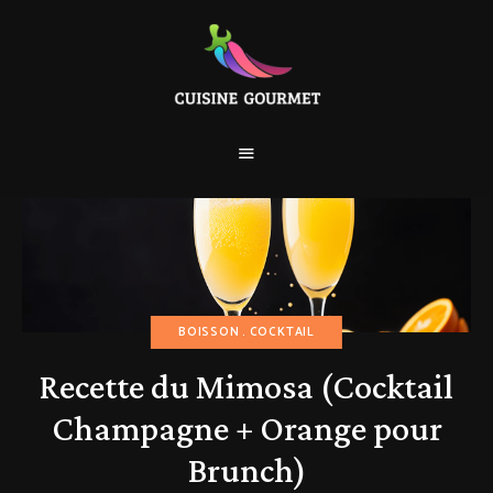
BOISSON
COCKTAIL
Recette du Mimosa (Cocktail
Champagne + Orange pour
Brunch)