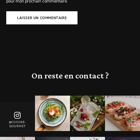
pour mon prochain commentaire.
On reste en contact ?
@CUISINE-
GOURMET