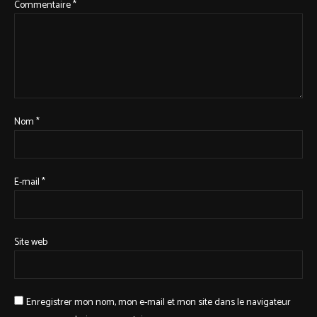
Commentaire
*
Nom
*
E-mail
*
Site web
Enregistrer mon nom, mon e-mail et mon site dans le navigateur