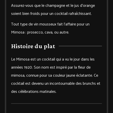
Assurez-vous que le champagne et le jus d’orange
soient bien froids pour un cocktail rafraîchissant.
Tout type de vin mousseux fait l’affaire pour un
Mimosa : prosecco, cava, ou autre.
Histoire du plat
Le Mimosa est un cocktail qui a vu le jour dans les
années 1920. Son nom est inspiré par la fleur de
mimosa, connue pour sa couleur jaune éclatante. Ce
cocktail est devenu un incontournable des brunchs et
des célébrations matinales.