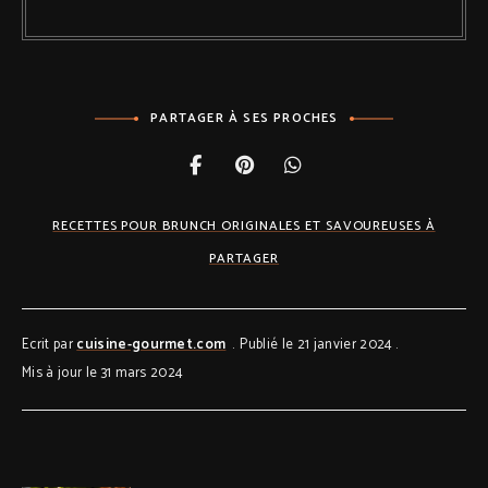
PARTAGER À SES PROCHES
RECETTES POUR BRUNCH ORIGINALES ET SAVOUREUSES À
PARTAGER
Ecrit par
cuisine-gourmet.com
Publié le 21 janvier 2024
Mis à jour le 31 mars 2024