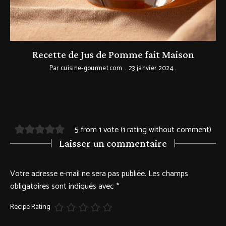
ne
Recette de Jus de Pomme fait Maison
Par
cuisine-gourmet.com
23 janvier 2024
5 from 1 vote (
1 rating without comment
)
Laisser un commentaire
Votre adresse e-mail ne sera pas publiée.
Les champs
obligatoires sont indiqués avec
*
Recipe Rating