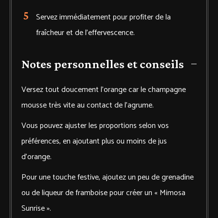
Servez immédiatement pour profiter de la
fraîcheur et de l’effervescence.
Notes personnelles et conseils
Versez tout doucement l’orange car le champagne
mousse très vite au contact de l’agrume.
Vous pouvez ajuster les proportions selon vos
préférences, en ajoutant plus ou moins de jus
d’orange.
Pour une touche festive, ajoutez un peu de grenadine
ou de liqueur de framboise pour créer un « Mimosa
Sunrise ».