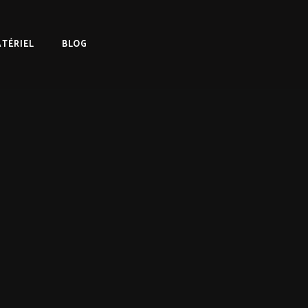
TÉRIEL
BLOG