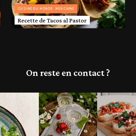
CUISINE DU MONDE
MEXICAINE
Recette de Tacos al Pastor
On reste en contact ?