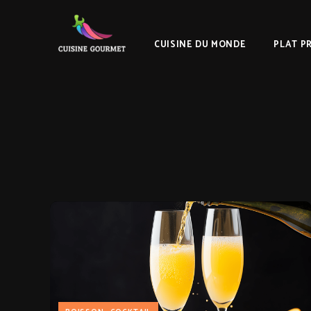
CUISINE DU MONDE
PLAT P