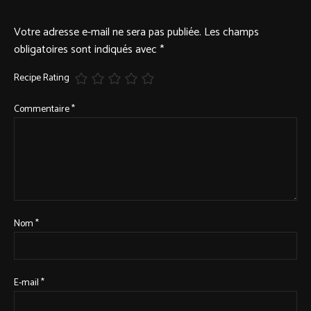
Votre adresse e-mail ne sera pas publiée.
Les champs
obligatoires sont indiqués avec
*
Recipe Rating
Commentaire
*
Nom
*
E-mail
*