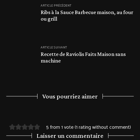
ARTICLE PRÉCÉDENT
Ribs à la Sauce Barbecue maison, au four
ou grill
ARTICLE SUIVANT
Recette de Raviolis Faits Maison sans
machine
Vous pourriez aimer
5 from 1 vote (
1 rating without comment
)
Laisser un commentaire