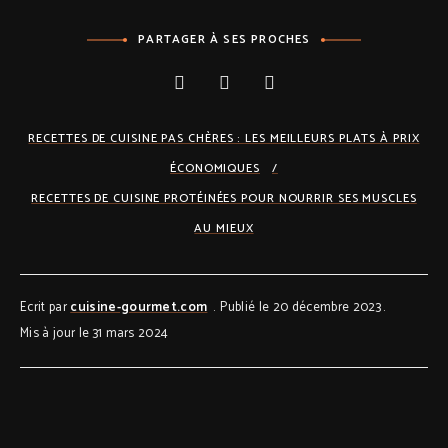
PARTAGER À SES PROCHES
RECETTES DE CUISINE PAS CHÈRES : LES MEILLEURS PLATS À PRIX
ÉCONOMIQUES
RECETTES DE CUISINE PROTÉINÉES POUR NOURRIR SES MUSCLES
AU MIEUX
Ecrit par
cuisine-gourmet.com
Publié le 20 décembre 2023
Mis à jour le 31 mars 2024