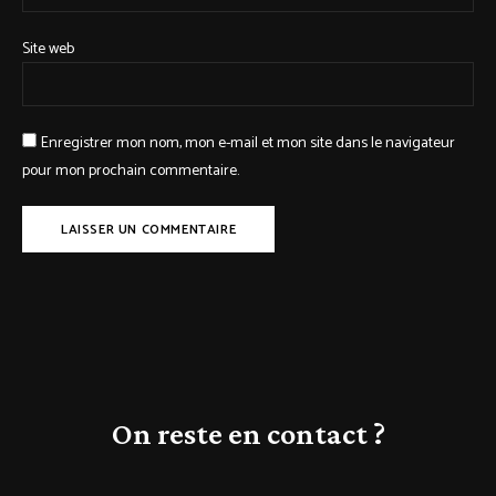
Site web
Enregistrer mon nom, mon e-mail et mon site dans le navigateur
pour mon prochain commentaire.
On reste en contact ?